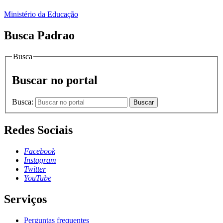
Ministério da Educação
Busca Padrao
Busca
Buscar no portal
Busca:
Buscar
Redes Sociais
Facebook
Instagram
Twitter
YouTube
Serviços
Perguntas frequentes