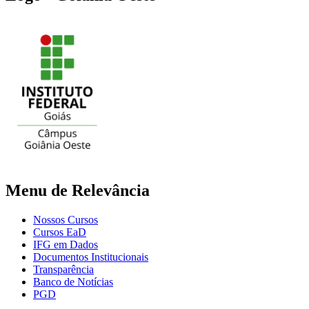
Menu de Relevância
Nossos Cursos
Cursos EaD
IFG em Dados
Documentos Institucionais
Transparência
Banco de Notícias
PGD