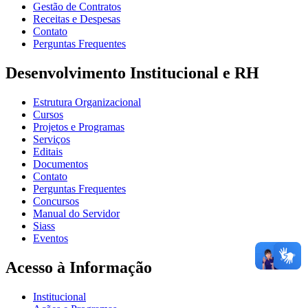
Gestão de Contratos
Receitas e Despesas
Contato
Perguntas Frequentes
Desenvolvimento Institucional e RH
Estrutura Organizacional
Cursos
Projetos e Programas
Serviços
Editais
Documentos
Contato
Perguntas Frequentes
Concursos
Manual do Servidor
Siass
Eventos
Acesso à Informação
Institucional