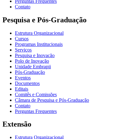
Perguntas Frequentes
Contato
Pesquisa e Pós-Graduação
Estrutura Organizacional
Cursos
Programas Institucionais
Serviços
Pesquisa e Inovação
Polo de Inovação
Unidade Embrapii
Pós-Graduação
Eventos
Documentos
Editais
Comitês e Comissões
Câmara de Pesquisa e Pós-Graduação
Contato
Perguntas Frequentes
Extensão
Estrutura Organizacional