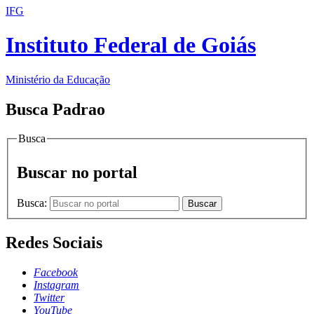
IFG
Instituto Federal de Goiás
Ministério da Educação
Busca Padrao
Busca
Buscar no portal
Busca:
Buscar
Redes Sociais
Facebook
Instagram
Twitter
YouTube