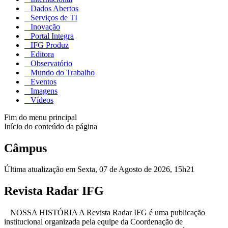
Dados Abertos
Serviços de TI
Inovação
Portal Integra
IFG Produz
Editora
Observatório
Mundo do Trabalho
Eventos
Imagens
Vídeos
Fim do menu principal
Início do conteúdo da página
Câmpus
Última atualização em Sexta, 07 de Agosto de 2026, 15h21
Revista Radar IFG
NOSSA HISTÓRIA A Revista Radar IFG é uma publicação
institucional organizada pela equipe da Coordenação de