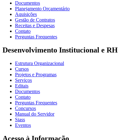
Documentos
Planejamento Orçamentário
Aquisições
Gestão de Contratos
Receitas e Despesas
Contato
Perguntas Frequentes
Desenvolvimento Institucional e RH
Estrutura Organizacional
Cursos
Projetos e Programas
Serviços
Editais
Documentos
Contato
Perguntas Frequentes
Concursos
Manual do Servidor
Siass
Eventos
Acesso à Informação