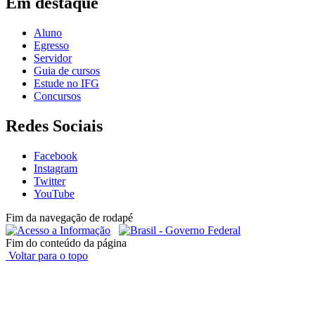
Em destaque
Aluno
Egresso
Servidor
Guia de cursos
Estude no IFG
Concursos
Redes Sociais
Facebook
Instagram
Twitter
YouTube
Fim da navegação de rodapé
Fim do conteúdo da página
Voltar para o topo