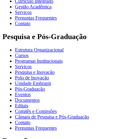
Currículo Integrado
Gestão Acadêmica
Serviços
Perguntas Frequentes
Contato
Pesquisa e Pós-Graduação
Estrutura Organizacional
Cursos
Programas Institucionais
Serviços
Pesquisa e Inovação
Polo de Inovação
Unidade Embrapii
Pós-Graduação
Eventos
Documentos
Editais
Comitês e Comissões
Câmara de Pesquisa e Pós-Graduação
Contato
Perguntas Frequentes