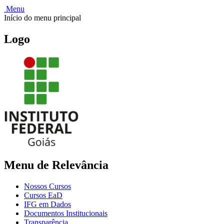
Menu
Início do menu principal
Logo
Menu de Relevância
Nossos Cursos
Cursos EaD
IFG em Dados
Documentos Institucionais
Transparência