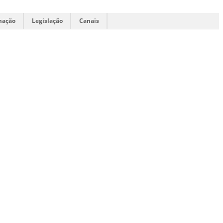
mação
Legislação
Canais