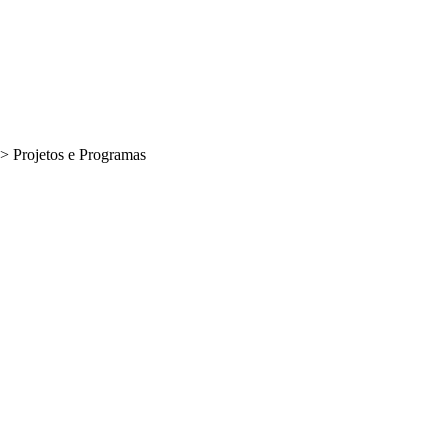
>
Projetos e Programas