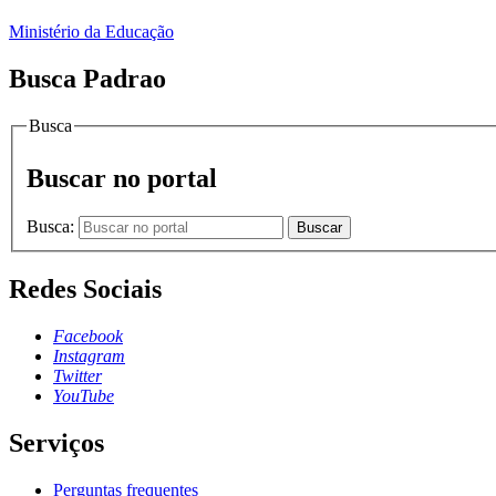
Ministério da Educação
Busca Padrao
Busca
Buscar no portal
Busca:
Buscar
Redes Sociais
Facebook
Instagram
Twitter
YouTube
Serviços
Perguntas frequentes