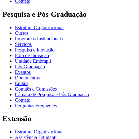
Contato
Pesquisa e Pós-Graduação
Estrutura Organizacional
Cursos
Programas Institucionais
Serviços
Pesquisa e Inovação
Polo de Inovação
Unidade Embrapii
Pós-Graduação
Eventos
Documentos
Editais
Comitês e Comissões
Câmara de Pesquisa e Pós-Graduação
Contato
Perguntas Frequentes
Extensão
Estrutura Organizacional
Assistência Estudantil