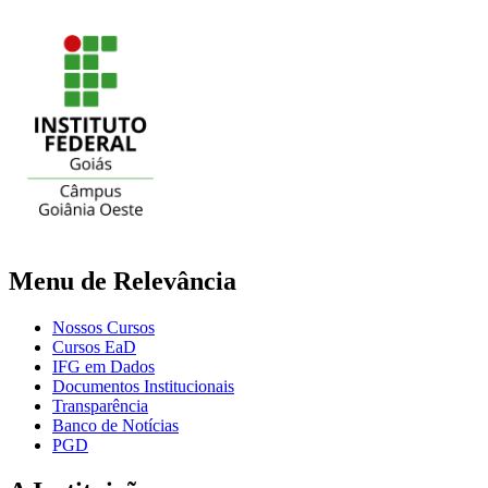
Menu de Relevância
Nossos Cursos
Cursos EaD
IFG em Dados
Documentos Institucionais
Transparência
Banco de Notícias
PGD