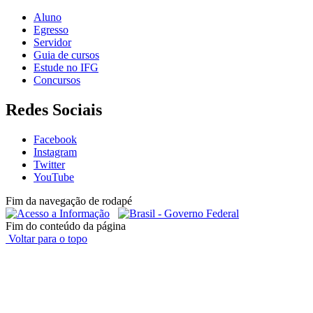
Aluno
Egresso
Servidor
Guia de cursos
Estude no IFG
Concursos
Redes Sociais
Facebook
Instagram
Twitter
YouTube
Fim da navegação de rodapé
Fim do conteúdo da página
Voltar para o topo