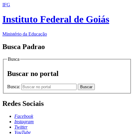
IFG
Instituto Federal de Goiás
Ministério da Educação
Busca Padrao
Busca
Buscar no portal
Busca:
Buscar
Redes Sociais
Facebook
Instagram
Twitter
YouTube