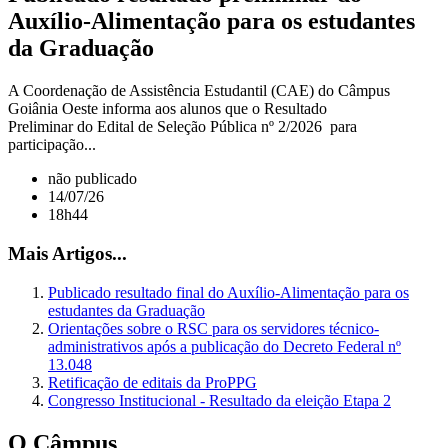
Auxílio-Alimentação para os estudantes
da Graduação
A Coordenação de Assistência Estudantil (CAE) do Câmpus
Goiânia Oeste informa aos alunos que o Resultado
Preliminar do Edital de Seleção Pública nº 2/2026 para
participação...
não publicado
14/07/26
18h44
Mais Artigos...
Publicado resultado final do Auxílio-Alimentação para os
estudantes da Graduação
Orientações sobre o RSC para os servidores técnico-
administrativos após a publicação do Decreto Federal nº
13.048
Retificação de editais da ProPPG
Congresso Institucional - Resultado da eleição Etapa 2
O Câmpus