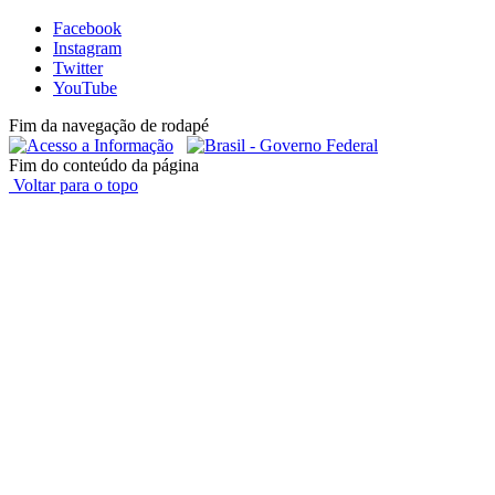
Facebook
Instagram
Twitter
YouTube
Fim da navegação de rodapé
Fim do conteúdo da página
Voltar para o topo