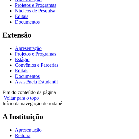
Projetos e Programas
Núcleos de Pesquisa
Editais
Documentos
Extensão
Apresentação
Projetos e Programas
Estágio
Convênios e Parcerias
Editais
Documentos
Assistência Estudantil
Fim do conteúdo da página
Voltar para o topo
Início da navegação de rodapé
A Instituição
Apresentação
Reitoria