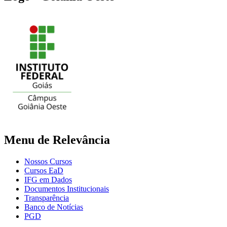
Menu de Relevância
Nossos Cursos
Cursos EaD
IFG em Dados
Documentos Institucionais
Transparência
Banco de Notícias
PGD