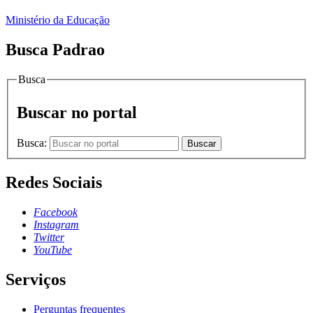
Ministério da Educação
Busca Padrao
Busca
Buscar no portal
Busca:
Buscar
Redes Sociais
Facebook
Instagram
Twitter
YouTube
Serviços
Perguntas frequentes