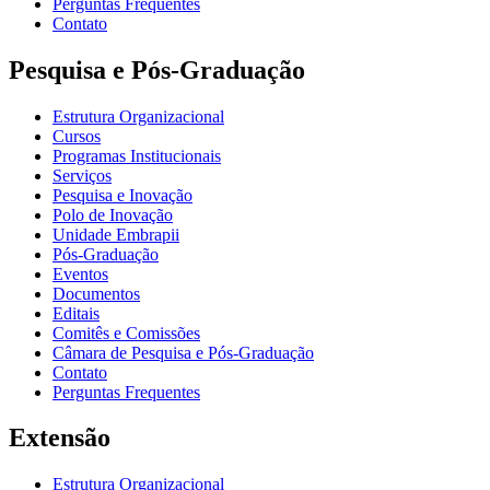
Perguntas Frequentes
Contato
Pesquisa e Pós-Graduação
Estrutura Organizacional
Cursos
Programas Institucionais
Serviços
Pesquisa e Inovação
Polo de Inovação
Unidade Embrapii
Pós-Graduação
Eventos
Documentos
Editais
Comitês e Comissões
Câmara de Pesquisa e Pós-Graduação
Contato
Perguntas Frequentes
Extensão
Estrutura Organizacional