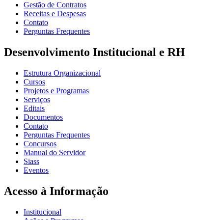
Gestão de Contratos
Receitas e Despesas
Contato
Perguntas Frequentes
Desenvolvimento Institucional e RH
Estrutura Organizacional
Cursos
Projetos e Programas
Serviços
Editais
Documentos
Contato
Perguntas Frequentes
Concursos
Manual do Servidor
Siass
Eventos
Acesso à Informação
Institucional