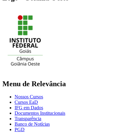
Menu de Relevância
Nossos Cursos
Cursos EaD
IFG em Dados
Documentos Institucionais
Transparência
Banco de Notícias
PGD