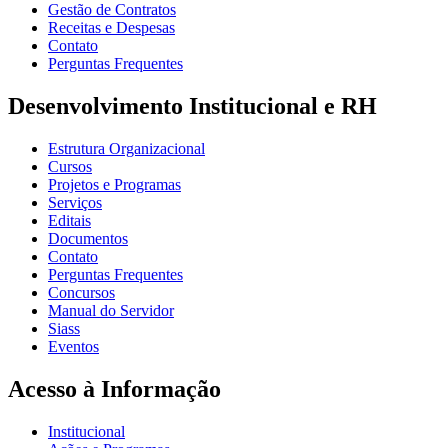
Gestão de Contratos
Receitas e Despesas
Contato
Perguntas Frequentes
Desenvolvimento Institucional e RH
Estrutura Organizacional
Cursos
Projetos e Programas
Serviços
Editais
Documentos
Contato
Perguntas Frequentes
Concursos
Manual do Servidor
Siass
Eventos
Acesso à Informação
Institucional