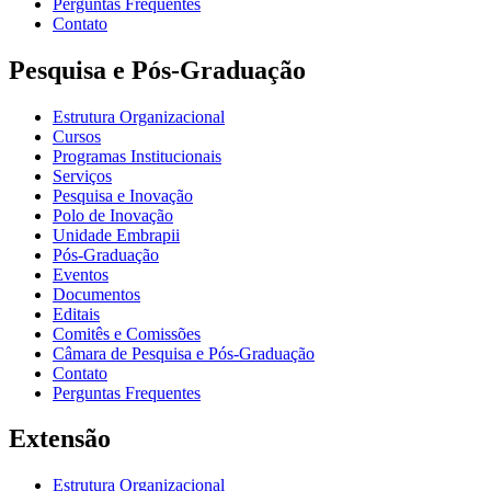
Perguntas Frequentes
Contato
Pesquisa e Pós-Graduação
Estrutura Organizacional
Cursos
Programas Institucionais
Serviços
Pesquisa e Inovação
Polo de Inovação
Unidade Embrapii
Pós-Graduação
Eventos
Documentos
Editais
Comitês e Comissões
Câmara de Pesquisa e Pós-Graduação
Contato
Perguntas Frequentes
Extensão
Estrutura Organizacional