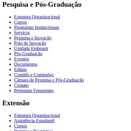
Pesquisa e Pós-Graduação
Estrutura Organizacional
Cursos
Programas Institucionais
Serviços
Pesquisa e Inovação
Polo de Inovação
Unidade Embrapii
Pós-Graduação
Eventos
Documentos
Editais
Comitês e Comissões
Câmara de Pesquisa e Pós-Graduação
Contato
Perguntas Frequentes
Extensão
Estrutura Organizacional
Assistência Estudantil
Cursos