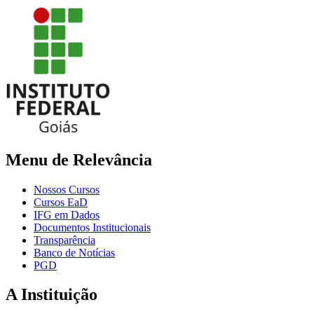
Menu de Relevância
Nossos Cursos
Cursos EaD
IFG em Dados
Documentos Institucionais
Transparência
Banco de Notícias
PGD
A Instituição