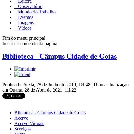
Editora
Observatório
Mundo do Trabalho
Eventos
Imagens
Vídeos
Fim do menu principal
Início do conteúdo da página
Biblioteca - Câmpus Cidade de Goiás
Publicado: Sexta, 28 de Junho de 2019, 16h48
|
Última atualização
em Quarta, 28 de Abril de 2021, 11h22
Biblioteca - Câmpus Cidade de Goiás
Acervo
Acervo Virtuais
Serviços