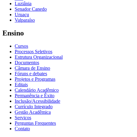
Luziânia
Senador Canedo
Uruaçu
Valparaíso
Ensino
Cursos
Processos Seletivos
Estrutura Organizacional
Documentos
Câmara de Ensino
Fóruns e debates
Projetos e Programas
Editais
Calendário Acadêmico
Permanência e Êxito
Inclusão/Acessibilidade
Currículo Integrado
Gestão Acadêmica
Serviços
Perguntas Frequentes
Contato