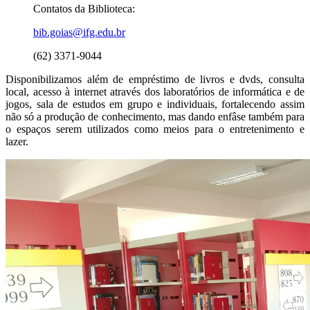
Contatos da Biblioteca:
bib.goias@ifg.edu.br
(62) 3371-9044
Disponibilizamos além de empréstimo de livros e dvds, consulta
local, acesso à internet através dos laboratórios de informática e de
jogos, sala de estudos em grupo e individuais, fortalecendo assim
não só a produção de conhecimento, mas dando enfâse também para
o espaços serem utilizados como meios para o entretenimento e
lazer.