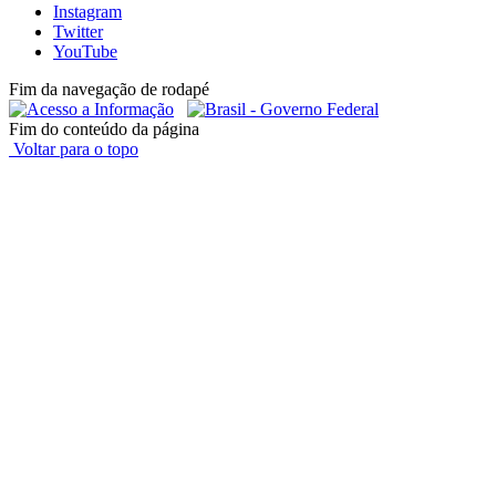
Instagram
Twitter
YouTube
Fim da navegação de rodapé
Fim do conteúdo da página
Voltar para o topo