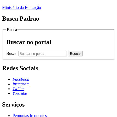
Ministério da Educação
Busca Padrao
Busca
Buscar no portal
Busca:
Buscar
Redes Sociais
Facebook
Instagram
Twitter
YouTube
Serviços
Perguntas frequentes