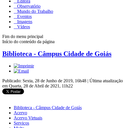
Editora
Observatório
Mundo do Trabalho
Eventos
Imagens
Vídeos
Fim do menu principal
Início do conteúdo da página
Biblioteca - Câmpus Cidade de Goiás
Publicado: Sexta, 28 de Junho de 2019, 16h48
|
Última atualização
em Quarta, 28 de Abril de 2021, 11h22
Biblioteca - Câmpus Cidade de Goiás
Acervo
Acervo Virtuais
Serviços