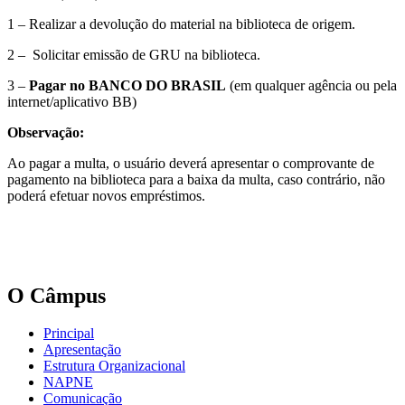
1 – Realizar a devolução do material na biblioteca de origem.
2 – Solicitar emissão de GRU na biblioteca.
3 –
Pagar no BANCO DO BRASIL
(em qualquer agência ou pela
internet/aplicativo BB)
Observação:
Ao pagar a multa, o usuário deverá apresentar o comprovante de
pagamento na biblioteca para a baixa da multa, caso contrário, não
poderá efetuar novos empréstimos.
O Câmpus
Principal
Apresentação
Estrutura Organizacional
NAPNE
Comunicação