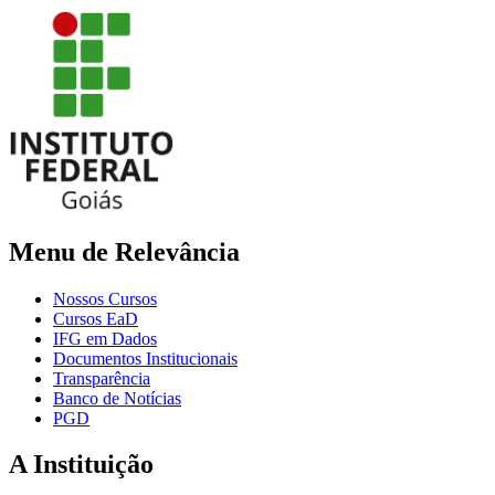
Menu de Relevância
Nossos Cursos
Cursos EaD
IFG em Dados
Documentos Institucionais
Transparência
Banco de Notícias
PGD
A Instituição