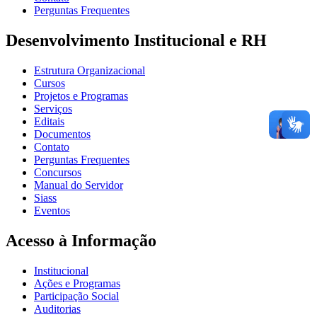
Perguntas Frequentes
Desenvolvimento Institucional e RH
Estrutura Organizacional
Cursos
Projetos e Programas
Serviços
Editais
Documentos
Contato
Perguntas Frequentes
Concursos
Manual do Servidor
Siass
Eventos
Acesso à Informação
Institucional
Ações e Programas
Participação Social
Auditorias