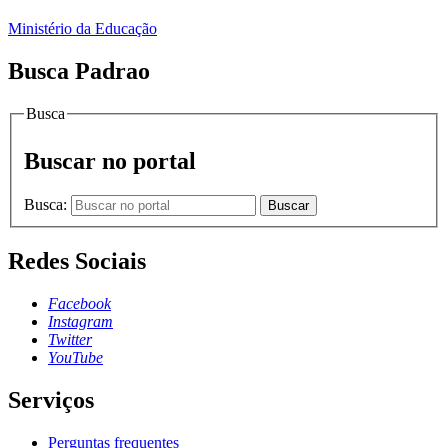
Ministério da Educação
Busca Padrao
Busca
Buscar no portal
Busca:
Buscar
Redes Sociais
Facebook
Instagram
Twitter
YouTube
Serviços
Perguntas frequentes