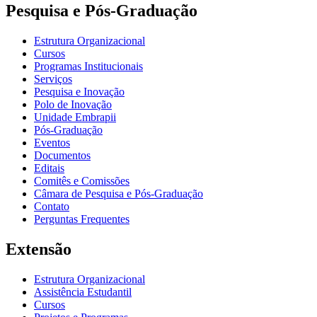
Pesquisa e Pós-Graduação
Estrutura Organizacional
Cursos
Programas Institucionais
Serviços
Pesquisa e Inovação
Polo de Inovação
Unidade Embrapii
Pós-Graduação
Eventos
Documentos
Editais
Comitês e Comissões
Câmara de Pesquisa e Pós-Graduação
Contato
Perguntas Frequentes
Extensão
Estrutura Organizacional
Assistência Estudantil
Cursos