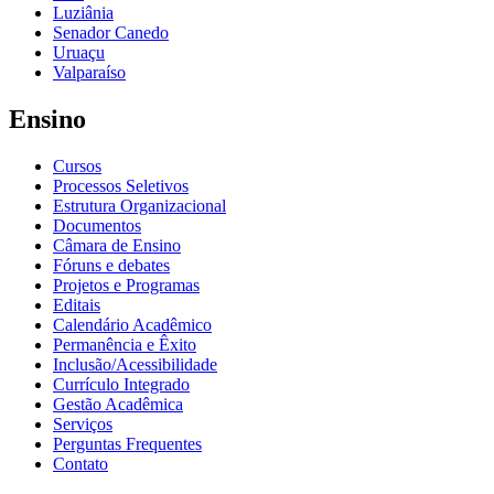
Luziânia
Senador Canedo
Uruaçu
Valparaíso
Ensino
Cursos
Processos Seletivos
Estrutura Organizacional
Documentos
Câmara de Ensino
Fóruns e debates
Projetos e Programas
Editais
Calendário Acadêmico
Permanência e Êxito
Inclusão/Acessibilidade
Currículo Integrado
Gestão Acadêmica
Serviços
Perguntas Frequentes
Contato