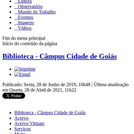
Editora
Observatório
Mundo do Trabalho
Eventos
Imagens
Vídeos
Fim do menu principal
Início do conteúdo da página
Biblioteca - Câmpus Cidade de Goiás
Publicado: Sexta, 28 de Junho de 2019, 16h48
|
Última atualização
em Quarta, 28 de Abril de 2021, 11h22
Biblioteca - Câmpus Cidade de Goiás
Acervo
Acervo Virtuais
Serviços