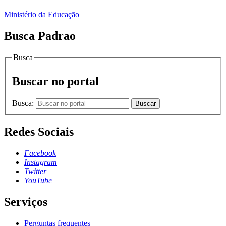
Ministério da Educação
Busca Padrao
Busca
Buscar no portal
Busca:
Buscar
Redes Sociais
Facebook
Instagram
Twitter
YouTube
Serviços
Perguntas frequentes