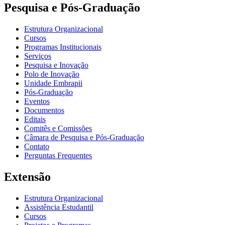
Pesquisa e Pós-Graduação
Estrutura Organizacional
Cursos
Programas Institucionais
Serviços
Pesquisa e Inovação
Polo de Inovação
Unidade Embrapii
Pós-Graduação
Eventos
Documentos
Editais
Comitês e Comissões
Câmara de Pesquisa e Pós-Graduação
Contato
Perguntas Frequentes
Extensão
Estrutura Organizacional
Assistência Estudantil
Cursos