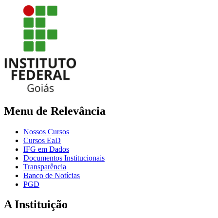
Menu de Relevância
Nossos Cursos
Cursos EaD
IFG em Dados
Documentos Institucionais
Transparência
Banco de Notícias
PGD
A Instituição