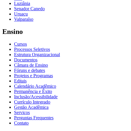
Luziânia
Senador Canedo
Uruaçu
Valparaíso
Ensino
Cursos
Processos Seletivos
Estrutura Organizacional
Documentos
Câmara de Ensino
Fóruns e debates
Projetos e Programas
Editais
Calendário Acadêmico
Permanência e Êxito
Inclusão/Acessibilidade
Currículo Integrado
Gestão Acadêmica
Serviços
Perguntas Frequentes
Contato