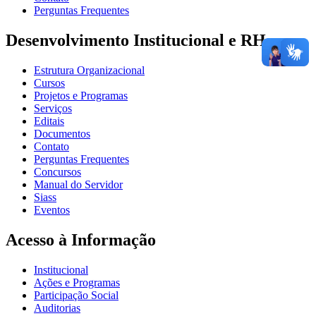
Perguntas Frequentes
Desenvolvimento Institucional e RH
Estrutura Organizacional
Cursos
Projetos e Programas
Serviços
Editais
Documentos
Contato
Perguntas Frequentes
Concursos
Manual do Servidor
Siass
Eventos
Acesso à Informação
Institucional
Ações e Programas
Participação Social
Auditorias