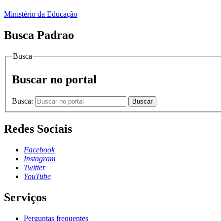
Ministério da Educação
Busca Padrao
Busca
Buscar no portal
Busca:
Buscar
Redes Sociais
Facebook
Instagram
Twitter
YouTube
Serviços
Perguntas frequentes