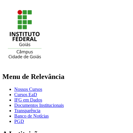
Menu de Relevância
Nossos Cursos
Cursos EaD
IFG em Dados
Documentos Institucionais
Transparência
Banco de Notícias
PGD