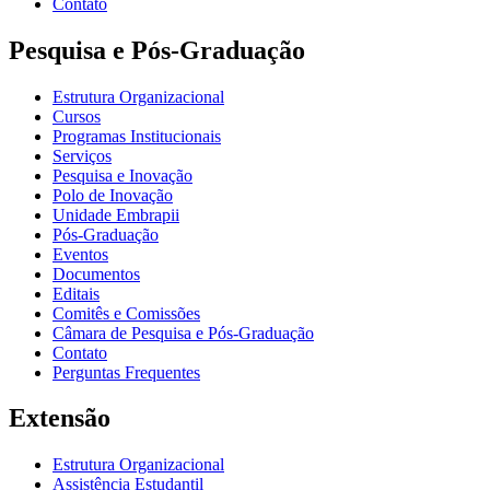
Contato
Pesquisa e Pós-Graduação
Estrutura Organizacional
Cursos
Programas Institucionais
Serviços
Pesquisa e Inovação
Polo de Inovação
Unidade Embrapii
Pós-Graduação
Eventos
Documentos
Editais
Comitês e Comissões
Câmara de Pesquisa e Pós-Graduação
Contato
Perguntas Frequentes
Extensão
Estrutura Organizacional
Assistência Estudantil