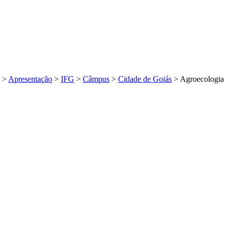
>
Apresentação
>
IFG
>
Câmpus
>
Cidade de Goiás
>
Agroecologia