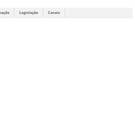
mação
Legislação
Canais