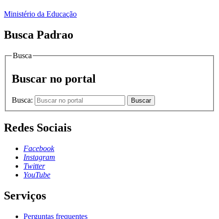
Ministério da Educação
Busca Padrao
Busca
Buscar no portal
Busca:
Buscar
Redes Sociais
Facebook
Instagram
Twitter
YouTube
Serviços
Perguntas frequentes