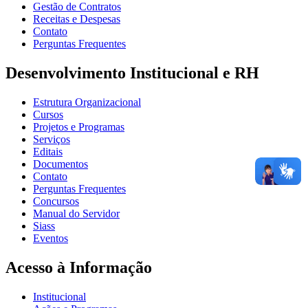
Gestão de Contratos
Receitas e Despesas
Contato
Perguntas Frequentes
Desenvolvimento Institucional e RH
Estrutura Organizacional
Cursos
Projetos e Programas
Serviços
Editais
Documentos
Contato
Perguntas Frequentes
Concursos
Manual do Servidor
Siass
Eventos
Acesso à Informação
Institucional