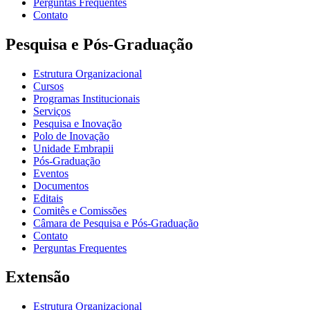
Perguntas Frequentes
Contato
Pesquisa e Pós-Graduação
Estrutura Organizacional
Cursos
Programas Institucionais
Serviços
Pesquisa e Inovação
Polo de Inovação
Unidade Embrapii
Pós-Graduação
Eventos
Documentos
Editais
Comitês e Comissões
Câmara de Pesquisa e Pós-Graduação
Contato
Perguntas Frequentes
Extensão
Estrutura Organizacional