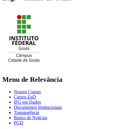
Menu de Relevância
Nossos Cursos
Cursos EaD
IFG em Dados
Documentos Institucionais
Transparência
Banco de Notícias
PGD