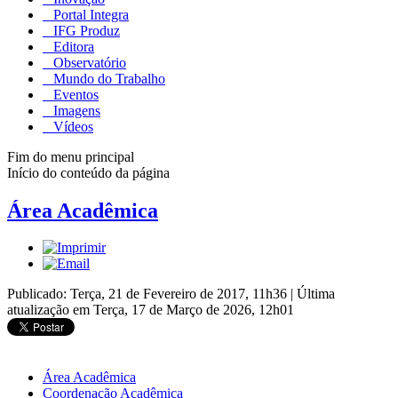
Portal Integra
IFG Produz
Editora
Observatório
Mundo do Trabalho
Eventos
Imagens
Vídeos
Fim do menu principal
Início do conteúdo da página
Área Acadêmica
Publicado: Terça, 21 de Fevereiro de 2017, 11h36
|
Última
atualização em Terça, 17 de Março de 2026, 12h01
Área Acadêmica
Coordenação Acadêmica