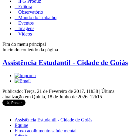
IFG Produz
Editora
Observatório
Mundo do Trabalho
Eventos
Imagens
Vídeos
Fim do menu principal
Início do conteúdo da página
Assistência Estudantil - Cidade de Goiás
Publicado: Terça, 21 de Fevereiro de 2017, 11h38
|
Última
atualização em Quinta, 18 de Junho de 2026, 12h15
Assistência Estudantil - Cidade de Goiás
Equipe
Fluxo acolhimento saúde mental