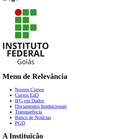
Menu de Relevância
Nossos Cursos
Cursos EaD
IFG em Dados
Documentos Institucionais
Transparência
Banco de Notícias
PGD
A Instituição