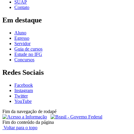
SUAP
Contato
Em destaque
Aluno
Egresso
Servidor
Guia de cursos
Estude no IFG
Concursos
Redes Sociais
Facebook
Instagram
Twitter
YouTube
Fim da navegação de rodapé
Fim do conteúdo da página
Voltar para o topo