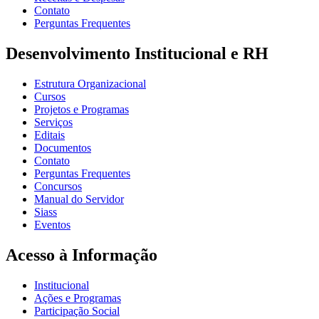
Contato
Perguntas Frequentes
Desenvolvimento Institucional e RH
Estrutura Organizacional
Cursos
Projetos e Programas
Serviços
Editais
Documentos
Contato
Perguntas Frequentes
Concursos
Manual do Servidor
Siass
Eventos
Acesso à Informação
Institucional
Ações e Programas
Participação Social