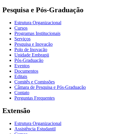
Pesquisa e Pós-Graduação
Estrutura Organizacional
Cursos
Programas Institucionais
Serviços
Pesquisa e Inovação
Polo de Inovação
Unidade Embrapii
Pós-Graduação
Eventos
Documentos
Editais
Comitês e Comissões
Câmara de Pesquisa e Pós-Graduação
Contato
Perguntas Frequentes
Extensão
Estrutura Organizacional
Assistência Estudantil