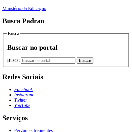
Ministério da Educação
Busca Padrao
Busca
Buscar no portal
Busca:
Buscar
Redes Sociais
Facebook
Instagram
Twitter
YouTube
Serviços
Perguntas frequentes