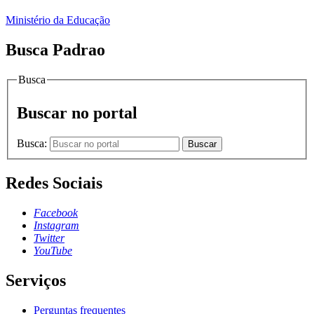
Ministério da Educação
Busca Padrao
Busca
Buscar no portal
Busca:
Buscar
Redes Sociais
Facebook
Instagram
Twitter
YouTube
Serviços
Perguntas frequentes