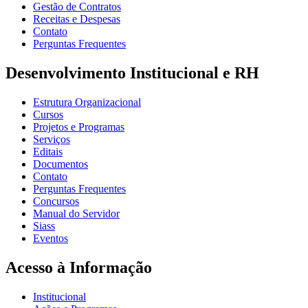
Gestão de Contratos
Receitas e Despesas
Contato
Perguntas Frequentes
Desenvolvimento Institucional e RH
Estrutura Organizacional
Cursos
Projetos e Programas
Serviços
Editais
Documentos
Contato
Perguntas Frequentes
Concursos
Manual do Servidor
Siass
Eventos
Acesso à Informação
Institucional