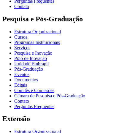
Perguntas Frequentes
Contato
Pesquisa e Pós-Graduação
Estrutura Organizacional
Cursos
Programas Institucionais
Serviços
Pesquisa e Inovação
Polo de Inovação
Unidade Embrapii
Pós-Graduação
Eventos
Documentos
Editais
Comitês e Comissões
Câmara de Pesquisa e Pós-Graduação
Contato
Perguntas Frequentes
Extensão
Estrutura Organizacional