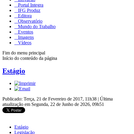
Portal Integra
IFG Produz
Editora
Observatório
Mundo do Trabalho
Eventos
Imagens
Vídeos
Fim do menu principal
Início do conteúdo da página
Estágio
Publicado: Terça, 21 de Fevereiro de 2017, 11h38
|
Última
atualização em Segunda, 22 de Junho de 2026, 09h51
Estágio
Legislação