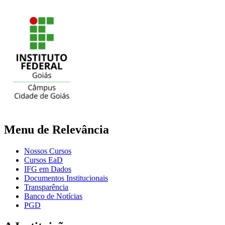
Menu de Relevância
Nossos Cursos
Cursos EaD
IFG em Dados
Documentos Institucionais
Transparência
Banco de Notícias
PGD