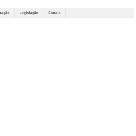
mação
Legislação
Canais