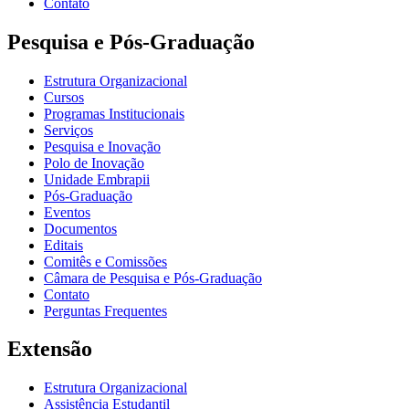
Contato
Pesquisa e Pós-Graduação
Estrutura Organizacional
Cursos
Programas Institucionais
Serviços
Pesquisa e Inovação
Polo de Inovação
Unidade Embrapii
Pós-Graduação
Eventos
Documentos
Editais
Comitês e Comissões
Câmara de Pesquisa e Pós-Graduação
Contato
Perguntas Frequentes
Extensão
Estrutura Organizacional
Assistência Estudantil