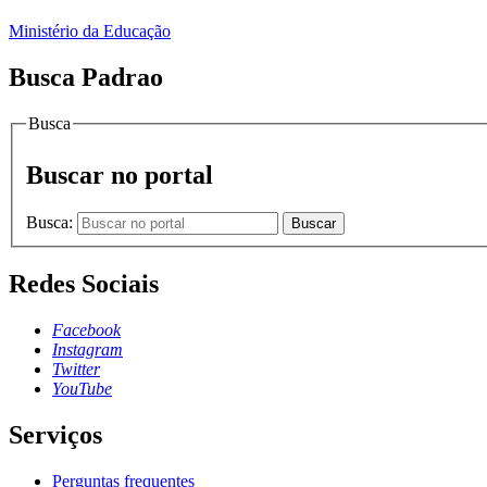
Ministério da Educação
Busca Padrao
Busca
Buscar no portal
Busca:
Buscar
Redes Sociais
Facebook
Instagram
Twitter
YouTube
Serviços
Perguntas frequentes