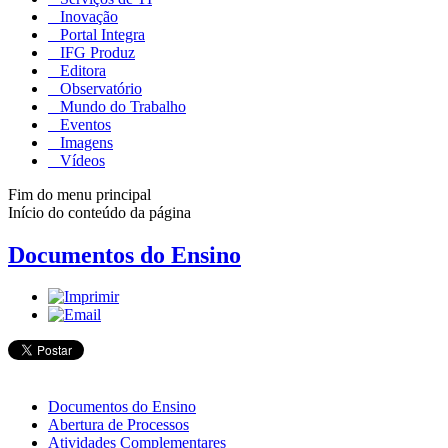
Inovação
Portal Integra
IFG Produz
Editora
Observatório
Mundo do Trabalho
Eventos
Imagens
Vídeos
Fim do menu principal
Início do conteúdo da página
Documentos do Ensino
Documentos do Ensino
Abertura de Processos
Atividades Complementares