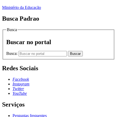
Ministério da Educação
Busca Padrao
Busca
Buscar no portal
Busca:
Buscar
Redes Sociais
Facebook
Instagram
Twitter
YouTube
Serviços
Perguntas frequentes