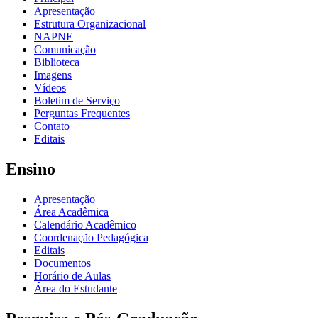
Apresentação
Estrutura Organizacional
NAPNE
Comunicação
Biblioteca
Imagens
Vídeos
Boletim de Serviço
Perguntas Frequentes
Contato
Editais
Ensino
Apresentação
Área Acadêmica
Calendário Acadêmico
Coordenação Pedagógica
Editais
Documentos
Horário de Aulas
Área do Estudante