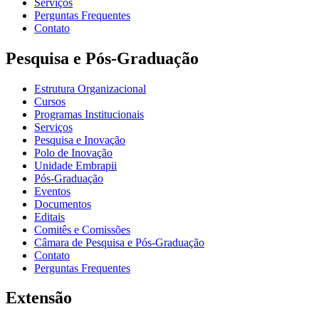
Serviços
Perguntas Frequentes
Contato
Pesquisa e Pós-Graduação
Estrutura Organizacional
Cursos
Programas Institucionais
Serviços
Pesquisa e Inovação
Polo de Inovação
Unidade Embrapii
Pós-Graduação
Eventos
Documentos
Editais
Comitês e Comissões
Câmara de Pesquisa e Pós-Graduação
Contato
Perguntas Frequentes
Extensão