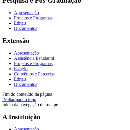
Pesquisa e Pós-Graduação
Apresentação
Projetos e Programas
Editais
Documentos
Extensão
Apresentação
Assistência Estudantil
Projetos e Programas
Estágio
Convênios e Parcerias
Editais
Documentos
Fim do conteúdo da página
Voltar para o topo
Início da navegação de rodapé
A Instituição
Apresentação