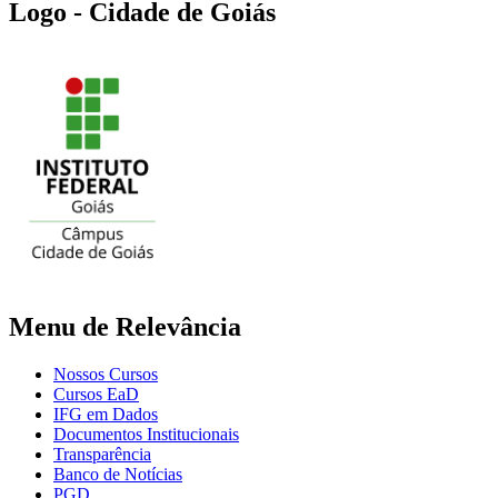
Logo - Cidade de Goiás
Menu de Relevância
Nossos Cursos
Cursos EaD
IFG em Dados
Documentos Institucionais
Transparência
Banco de Notícias
PGD