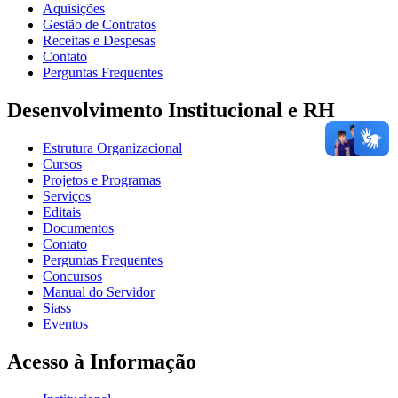
Aquisições
Gestão de Contratos
Receitas e Despesas
Contato
Perguntas Frequentes
Desenvolvimento Institucional e RH
Estrutura Organizacional
Cursos
Projetos e Programas
Serviços
Editais
Documentos
Contato
Perguntas Frequentes
Concursos
Manual do Servidor
Siass
Eventos
Acesso à Informação