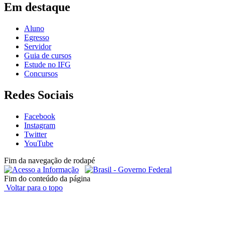
Em destaque
Aluno
Egresso
Servidor
Guia de cursos
Estude no IFG
Concursos
Redes Sociais
Facebook
Instagram
Twitter
YouTube
Fim da navegação de rodapé
Fim do conteúdo da página
Voltar para o topo