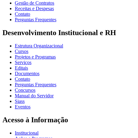
Gestão de Contratos
Receitas e Despesas
Contato
Perguntas Frequentes
Desenvolvimento Institucional e RH
Estrutura Organizacional
Cursos
Projetos e Programas
Serviços
Editais
Documentos
Contato
Perguntas Frequentes
Concursos
Manual do Servidor
Siass
Eventos
Acesso à Informação
Institucional