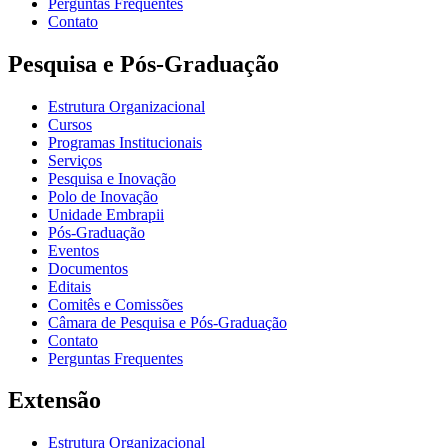
Perguntas Frequentes
Contato
Pesquisa e Pós-Graduação
Estrutura Organizacional
Cursos
Programas Institucionais
Serviços
Pesquisa e Inovação
Polo de Inovação
Unidade Embrapii
Pós-Graduação
Eventos
Documentos
Editais
Comitês e Comissões
Câmara de Pesquisa e Pós-Graduação
Contato
Perguntas Frequentes
Extensão
Estrutura Organizacional