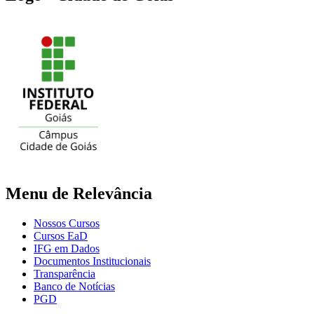
Menu de Relevância
Nossos Cursos
Cursos EaD
IFG em Dados
Documentos Institucionais
Transparência
Banco de Notícias
PGD