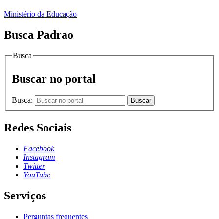
Ministério da Educação
Busca Padrao
Busca
Buscar no portal
Busca:
Buscar
Redes Sociais
Facebook
Instagram
Twitter
YouTube
Serviços
Perguntas frequentes