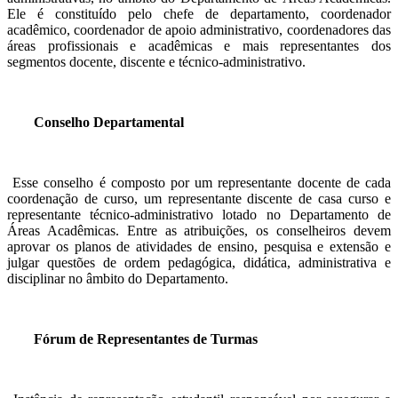
Ele é constituído pelo chefe de departamento, coordenador
acadêmico, coordenador de apoio administrativo, coordenadores das
áreas profissionais e acadêmicas e mais representantes dos
segmentos docente, discente e técnico-administrativo.
Conselho Departamental
Esse conselho é composto por um representante docente de cada
coordenação de curso, um representante discente de casa curso e
representante técnico-administrativo lotado no Departamento de
Áreas Acadêmicas. Entre as atribuições, os conselheiros devem
aprovar os planos de atividades de ensino, pesquisa e extensão e
julgar questões de ordem pedagógica, didática, administrativa e
disciplinar no âmbito do Departamento.
Fórum de Representantes de Turmas