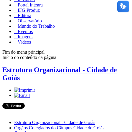
Portal Integra
IFG Produz
Editora
Observatório
Mundo do Trabalho
Eventos
Imagens
Vídeos
Fim do menu principal
Início do conteúdo da página
Estrutura Organizacional - Cidade de
Goiás
Estrutura Organizacional - Cidade de Goiás
Órgãos Colegiados do Câmpus Cidade de Goiás