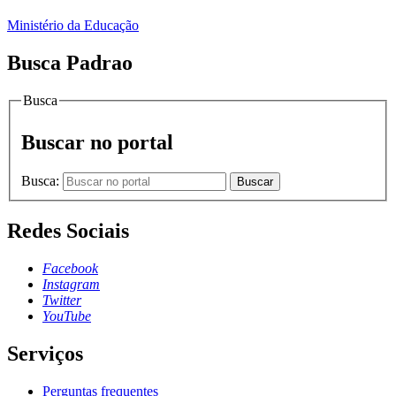
Ministério da Educação
Busca Padrao
Busca
Buscar no portal
Busca:
Buscar
Redes Sociais
Facebook
Instagram
Twitter
YouTube
Serviços
Perguntas frequentes