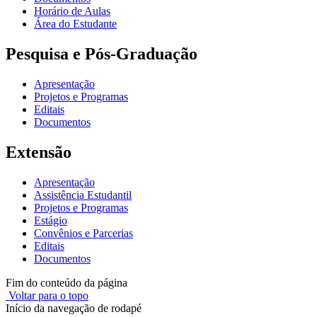
Horário de Aulas
Área do Estudante
Pesquisa e Pós-Graduação
Apresentação
Projetos e Programas
Editais
Documentos
Extensão
Apresentação
Assistência Estudantil
Projetos e Programas
Estágio
Convênios e Parcerias
Editais
Documentos
Fim do conteúdo da página
Voltar para o topo
Início da navegação de rodapé