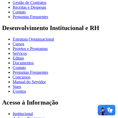
Gestão de Contratos
Receitas e Despesas
Contato
Perguntas Frequentes
Desenvolvimento Institucional e RH
Estrutura Organizacional
Cursos
Projetos e Programas
Serviços
Editais
Documentos
Contato
Perguntas Frequentes
Concursos
Manual do Servidor
Siass
Eventos
Acesso à Informação
Institucional