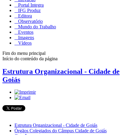
Portal Integra
IFG Produz
Editora
Observatório
Mundo do Trabalho
Eventos
Imagens
Vídeos
Fim do menu principal
Início do conteúdo da página
Estrutura Organizacional - Cidade de
Goiás
Estrutura Organizacional - Cidade de Goiás
Órgãos Colegiados do Câmpus Cidade de Goiás