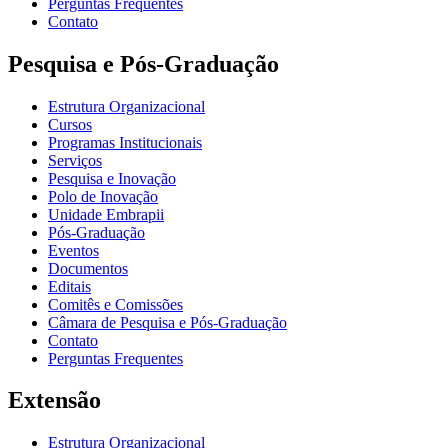
Perguntas Frequentes
Contato
Pesquisa e Pós-Graduação
Estrutura Organizacional
Cursos
Programas Institucionais
Serviços
Pesquisa e Inovação
Polo de Inovação
Unidade Embrapii
Pós-Graduação
Eventos
Documentos
Editais
Comitês e Comissões
Câmara de Pesquisa e Pós-Graduação
Contato
Perguntas Frequentes
Extensão
Estrutura Organizacional