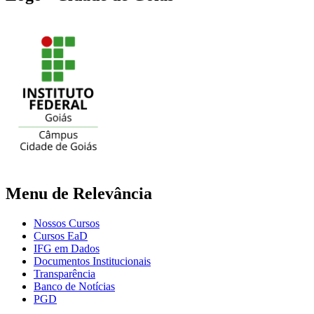
Menu de Relevância
Nossos Cursos
Cursos EaD
IFG em Dados
Documentos Institucionais
Transparência
Banco de Notícias
PGD