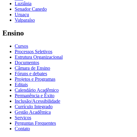
Luziânia
Senador Canedo
Uruaçu
Valparaíso
Ensino
Cursos
Processos Seletivos
Estrutura Organizacional
Documentos
Câmara de Ensino
Fóruns e debates
Projetos e Programas
Editais
Calendário Acadêmico
Permanência e Êxito
Inclusão/Acessibilidade
Currículo Integrado
Gestão Acadêmica
Serviços
Perguntas Frequentes
Contato