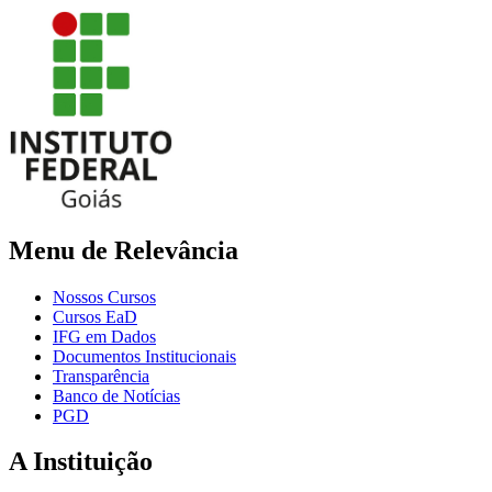
Menu de Relevância
Nossos Cursos
Cursos EaD
IFG em Dados
Documentos Institucionais
Transparência
Banco de Notícias
PGD
A Instituição