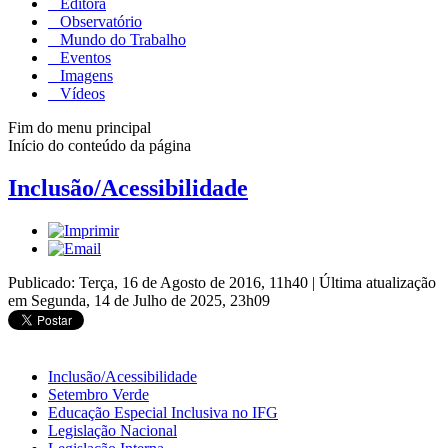
Editora
Observatório
Mundo do Trabalho
Eventos
Imagens
Vídeos
Fim do menu principal
Início do conteúdo da página
Inclusão/Acessibilidade
Publicado: Terça, 16 de Agosto de 2016, 11h40
|
Última atualização
em Segunda, 14 de Julho de 2025, 23h09
Inclusão/Acessibilidade
Setembro Verde
Educação Especial Inclusiva no IFG
Legislação Nacional