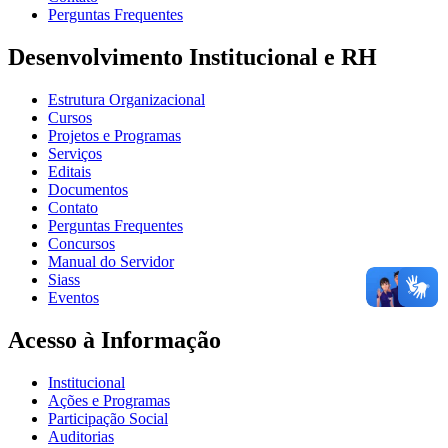
Perguntas Frequentes
Desenvolvimento Institucional e RH
Estrutura Organizacional
Cursos
Projetos e Programas
Serviços
Editais
Documentos
Contato
Perguntas Frequentes
Concursos
Manual do Servidor
Siass
Eventos
Acesso à Informação
Institucional
Ações e Programas
Participação Social
Auditorias