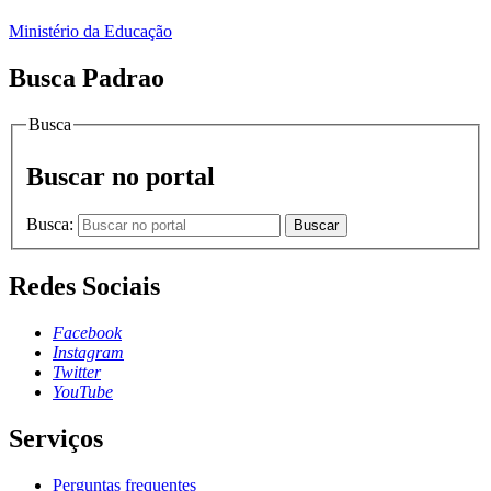
Ministério da Educação
Busca Padrao
Busca
Buscar no portal
Busca:
Buscar
Redes Sociais
Facebook
Instagram
Twitter
YouTube
Serviços
Perguntas frequentes