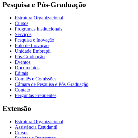
Pesquisa e Pós-Graduação
Estrutura Organizacional
Cursos
Programas Institucionais
Serviços
Pesquisa e Inovação
Polo de Inovação
Unidade Embrapii
Pós-Graduação
Eventos
Documentos
Editais
Comitês e Comissões
Câmara de Pesquisa e Pós-Graduação
Contato
Perguntas Frequentes
Extensão
Estrutura Organizacional
Assistência Estudantil
Cursos