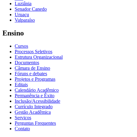
Luziânia
Senador Canedo
Uruaçu
Valparaíso
Ensino
Cursos
Processos Seletivos
Estrutura Organizacional
Documentos
Câmara de Ensino
Fóruns e debates
Projetos e Programas
Editais
Calendário Acadêmico
Permanência e Êxito
Inclusão/Acessibilidade
Currículo Integrado
Gestão Acadêmica
Serviços
Perguntas Frequentes
Contato