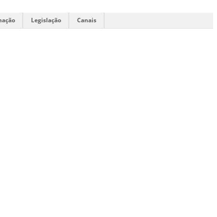
mação
Legislação
Canais