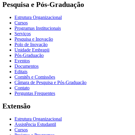
Pesquisa e Pós-Graduação
Estrutura Organizacional
Cursos
Programas Institucionais
Serviços
Pesquisa e Inovação
Polo de Inovação
Unidade Embrapii
Pós-Graduação
Eventos
Documentos
Editais
Comitês e Comissões
Câmara de Pesquisa e Pós-Graduação
Contato
Perguntas Frequentes
Extensão
Estrutura Organizacional
Assistência Estudantil
Cursos