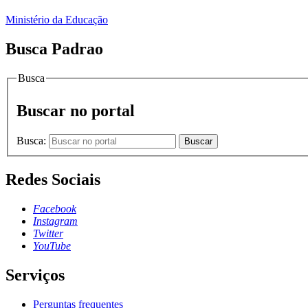
Ministério da Educação
Busca Padrao
Busca
Buscar no portal
Busca:
Buscar
Redes Sociais
Facebook
Instagram
Twitter
YouTube
Serviços
Perguntas frequentes