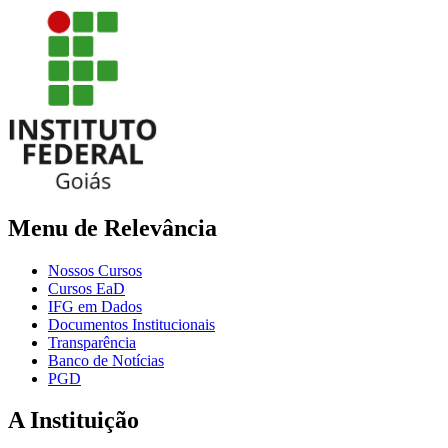
Menu de Relevância
Nossos Cursos
Cursos EaD
IFG em Dados
Documentos Institucionais
Transparência
Banco de Notícias
PGD
A Instituição