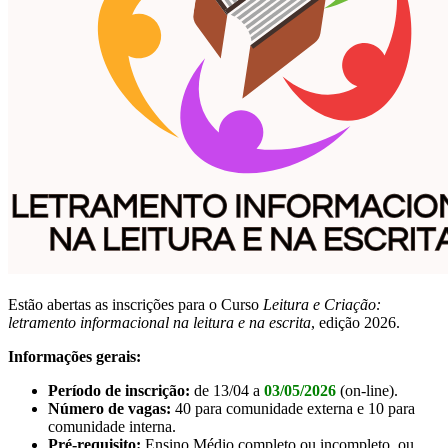
Estão abertas as inscrições para o Curso
Leitura e Criação:
letramento informacional na leitura e na escrita
, edição 2026.
Informações gerais:
Período de inscrição:
de 13/04 a
03/05/2026
(on-line).
Número de vagas:
40 para comunidade externa e 10 para
comunidade interna.
Pré-requisito:
Ensino Médio completo ou incompleto, ou