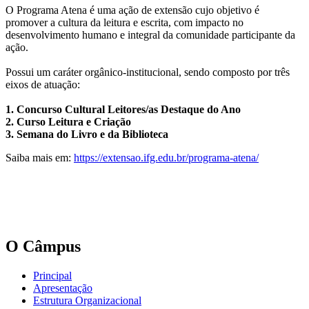
O Programa Atena é uma ação de extensão cujo objetivo é
promover a cultura da leitura e escrita, com impacto no
desenvolvimento humano e integral da comunidade participante da
ação.
Possui um caráter orgânico-institucional, sendo composto por três
eixos de atuação:
1. Concurso Cultural Leitores/as Destaque do Ano
2. Curso Leitura e Criação
3. Semana do Livro e da Biblioteca
Saiba mais em:
https://extensao.ifg.edu.br/programa-atena/
O Câmpus
Principal
Apresentação
Estrutura Organizacional