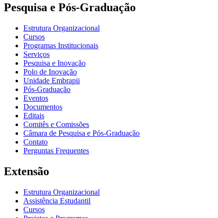
Pesquisa e Pós-Graduação
Estrutura Organizacional
Cursos
Programas Institucionais
Serviços
Pesquisa e Inovação
Polo de Inovação
Unidade Embrapii
Pós-Graduação
Eventos
Documentos
Editais
Comitês e Comissões
Câmara de Pesquisa e Pós-Graduação
Contato
Perguntas Frequentes
Extensão
Estrutura Organizacional
Assistência Estudantil
Cursos