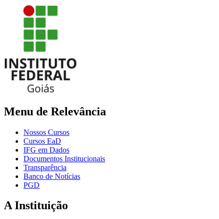
Menu de Relevância
Nossos Cursos
Cursos EaD
IFG em Dados
Documentos Institucionais
Transparência
Banco de Notícias
PGD
A Instituição