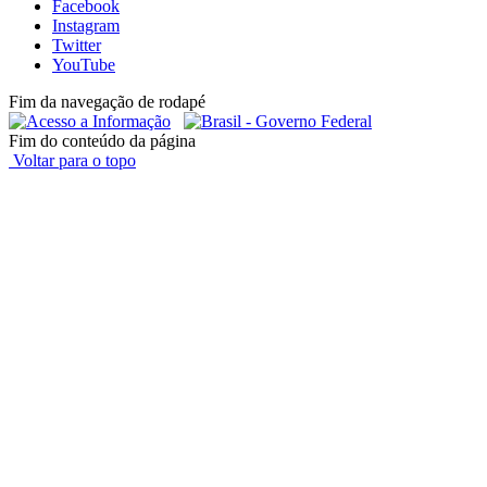
Facebook
Instagram
Twitter
YouTube
Fim da navegação de rodapé
Fim do conteúdo da página
Voltar para o topo