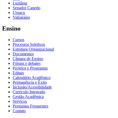
Luziânia
Senador Canedo
Uruaçu
Valparaíso
Ensino
Cursos
Processos Seletivos
Estrutura Organizacional
Documentos
Câmara de Ensino
Fóruns e debates
Projetos e Programas
Editais
Calendário Acadêmico
Permanência e Êxito
Inclusão/Acessibilidade
Currículo Integrado
Gestão Acadêmica
Serviços
Perguntas Frequentes
Contato