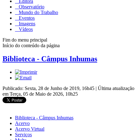
Editora
Observatório
Mundo do Trabalho
Eventos
Imagens
Vídeos
Fim do menu principal
Início do conteúdo da página
Biblioteca - Câmpus Inhumas
Publicado: Sexta, 28 de Junho de 2019, 16h45
|
Última atualização
em Terça, 05 de Maio de 2026, 10h25
Biblioteca - Câmpus Inhumas
Acervo
Acervo Virtual
Serviços