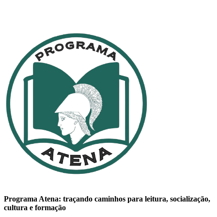
Programa Atena: traçando caminhos para leitura, socialização,
cultura e formação