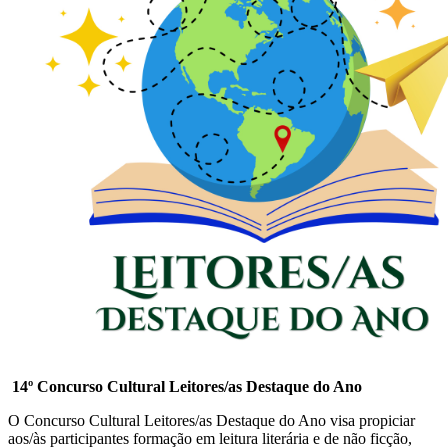
14º Concurso Cultural Leitores/as Destaque do Ano
O Concurso Cultural Leitores/as Destaque do Ano visa propiciar
aos/às participantes formação em leitura literária e de não ficção,