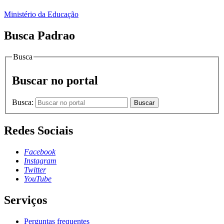
Ministério da Educação
Busca Padrao
Busca
Buscar no portal
Busca:
Buscar
Redes Sociais
Facebook
Instagram
Twitter
YouTube
Serviços
Perguntas frequentes