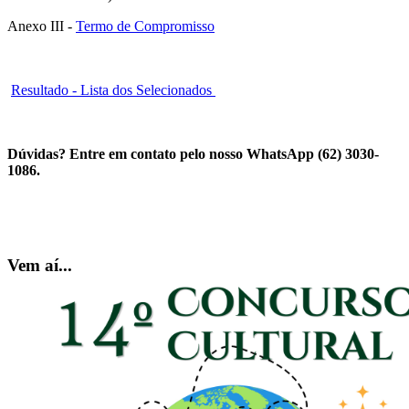
Anexo III -
Termo de Compromisso
Resultado - Lista dos Selecionados
Dúvidas? Entre em contato pelo nosso WhatsApp (62) 3030-
1086.
Vem aí...