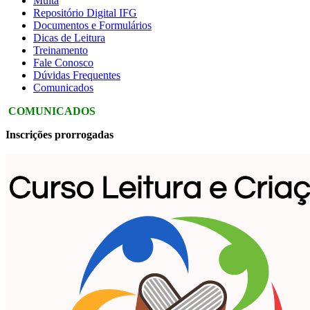
Multa
Repositório Digital IFG
Documentos e Formulários
Dicas de Leitura
Treinamento
Fale Conosco
Dúvidas Frequentes
Comunicados
COMUNICADOS
Inscrições prorrogadas