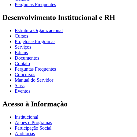
Perguntas Frequentes
Desenvolvimento Institucional e RH
Estrutura Organizacional
Cursos
Projetos e Programas
Serviços
Editais
Documentos
Contato
Perguntas Frequentes
Concursos
Manual do Servidor
Siass
Eventos
Acesso à Informação
Institucional
Ações e Programas
Participação Social
Auditorias