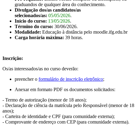
graduandos de qualquer área do conhecimento.
Divulgação dos/as candidatos/as
selecionados/as:
05/05/2026
.
Início do curso:
13/05/2026
.
Término do curso:
30/06/2026.
Modalidade:
Educação à distância pelo moodle.ifg.edu.br
Carga horária máxima:
39 horas.
Inscrição:
Os/as interessados/as no curso deverão:
preencher o
formulário de inscrição eletrônico
;
Anexar em formato PDF os documentos solicitados:
- Termo de autorização (menor de 18 anos);
- Declaração de ciência da matrícula pelo Responsável (menor de 18
anos);
- Carteira de identidade e CPF (para comunidade externa);
- Comprovante de endereço com CEP (para comunidade externa).