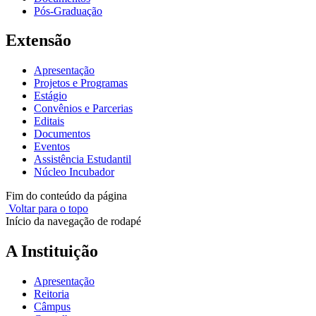
Pós-Graduação
Extensão
Apresentação
Projetos e Programas
Estágio
Convênios e Parcerias
Editais
Documentos
Eventos
Assistência Estudantil
Núcleo Incubador
Fim do conteúdo da página
Voltar para o topo
Início da navegação de rodapé
A Instituição
Apresentação
Reitoria
Câmpus