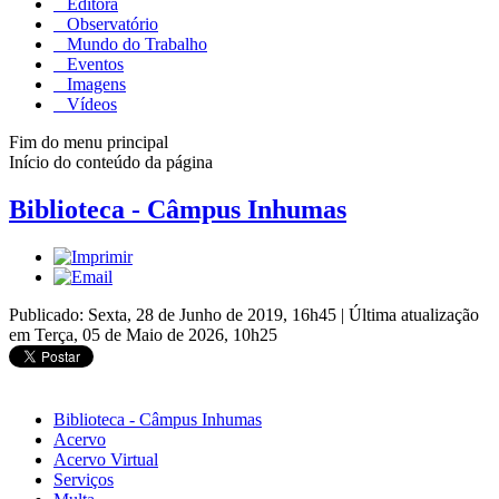
Editora
Observatório
Mundo do Trabalho
Eventos
Imagens
Vídeos
Fim do menu principal
Início do conteúdo da página
Biblioteca - Câmpus Inhumas
Publicado: Sexta, 28 de Junho de 2019, 16h45
|
Última atualização
em Terça, 05 de Maio de 2026, 10h25
Biblioteca - Câmpus Inhumas
Acervo
Acervo Virtual
Serviços