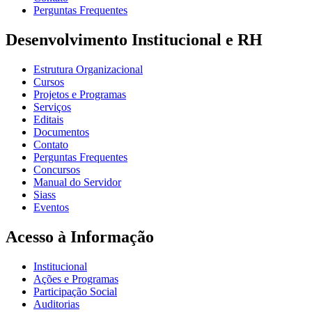
Perguntas Frequentes
Desenvolvimento Institucional e RH
Estrutura Organizacional
Cursos
Projetos e Programas
Serviços
Editais
Documentos
Contato
Perguntas Frequentes
Concursos
Manual do Servidor
Siass
Eventos
Acesso à Informação
Institucional
Ações e Programas
Participação Social
Auditorias