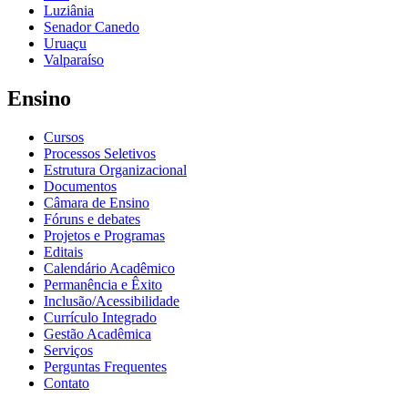
Luziânia
Senador Canedo
Uruaçu
Valparaíso
Ensino
Cursos
Processos Seletivos
Estrutura Organizacional
Documentos
Câmara de Ensino
Fóruns e debates
Projetos e Programas
Editais
Calendário Acadêmico
Permanência e Êxito
Inclusão/Acessibilidade
Currículo Integrado
Gestão Acadêmica
Serviços
Perguntas Frequentes
Contato