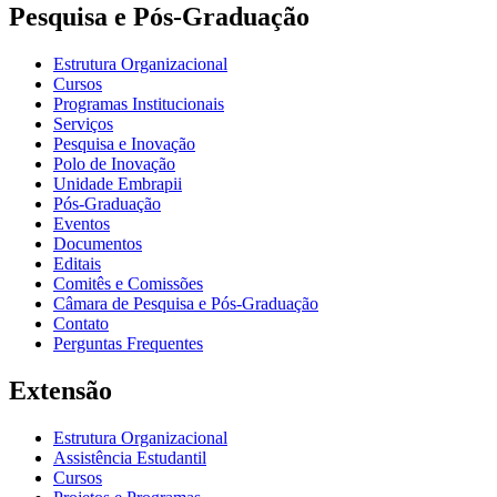
Pesquisa e Pós-Graduação
Estrutura Organizacional
Cursos
Programas Institucionais
Serviços
Pesquisa e Inovação
Polo de Inovação
Unidade Embrapii
Pós-Graduação
Eventos
Documentos
Editais
Comitês e Comissões
Câmara de Pesquisa e Pós-Graduação
Contato
Perguntas Frequentes
Extensão
Estrutura Organizacional
Assistência Estudantil
Cursos