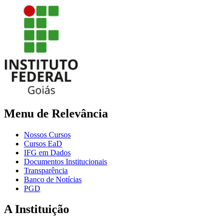
Menu de Relevância
Nossos Cursos
Cursos EaD
IFG em Dados
Documentos Institucionais
Transparência
Banco de Notícias
PGD
A Instituição