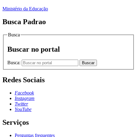
Ministério da Educação
Busca Padrao
Busca
Buscar no portal
Busca:
Buscar
Redes Sociais
Facebook
Instagram
Twitter
YouTube
Serviços
Perguntas frequentes