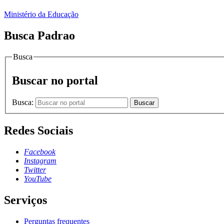
Ministério da Educação
Busca Padrao
Busca
Buscar no portal
Busca:
Buscar
Redes Sociais
Facebook
Instagram
Twitter
YouTube
Serviços
Perguntas frequentes