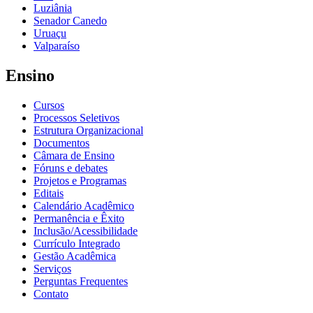
Luziânia
Senador Canedo
Uruaçu
Valparaíso
Ensino
Cursos
Processos Seletivos
Estrutura Organizacional
Documentos
Câmara de Ensino
Fóruns e debates
Projetos e Programas
Editais
Calendário Acadêmico
Permanência e Êxito
Inclusão/Acessibilidade
Currículo Integrado
Gestão Acadêmica
Serviços
Perguntas Frequentes
Contato