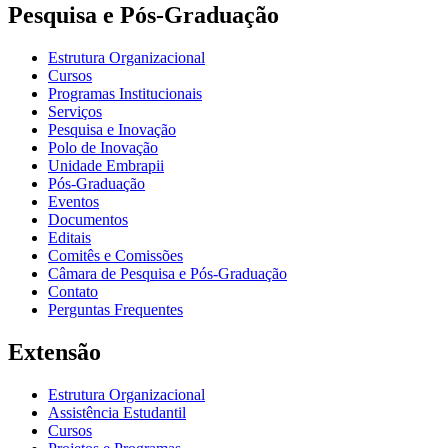
Pesquisa e Pós-Graduação
Estrutura Organizacional
Cursos
Programas Institucionais
Serviços
Pesquisa e Inovação
Polo de Inovação
Unidade Embrapii
Pós-Graduação
Eventos
Documentos
Editais
Comitês e Comissões
Câmara de Pesquisa e Pós-Graduação
Contato
Perguntas Frequentes
Extensão
Estrutura Organizacional
Assistência Estudantil
Cursos