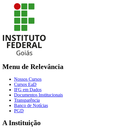
Menu de Relevância
Nossos Cursos
Cursos EaD
IFG em Dados
Documentos Institucionais
Transparência
Banco de Notícias
PGD
A Instituição