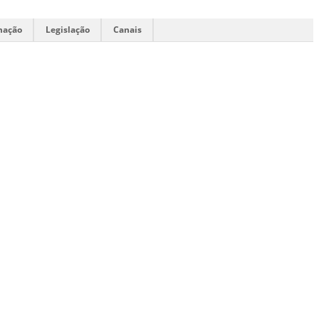
mação
Legislação
Canais