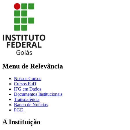
Menu de Relevância
Nossos Cursos
Cursos EaD
IFG em Dados
Documentos Institucionais
Transparência
Banco de Notícias
PGD
A Instituição