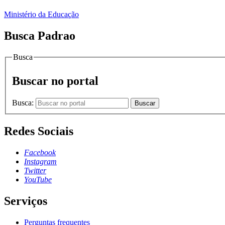
Ministério da Educação
Busca Padrao
Busca
Buscar no portal
Busca:
Buscar
Redes Sociais
Facebook
Instagram
Twitter
YouTube
Serviços
Perguntas frequentes