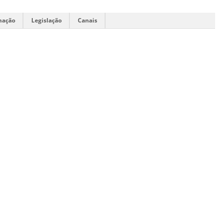
mação
Legislação
Canais