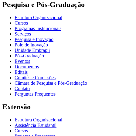
Pesquisa e Pós-Graduação
Estrutura Organizacional
Cursos
Programas Institucionais
Serviços
Pesquisa e Inovação
Polo de Inovação
Unidade Embrapii
Pós-Graduação
Eventos
Documentos
Editais
Comitês e Comissões
Câmara de Pesquisa e Pós-Graduação
Contato
Perguntas Frequentes
Extensão
Estrutura Organizacional
Assistência Estudantil
Cursos