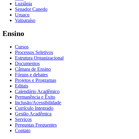
Luziânia
Senador Canedo
Uruaçu
Valparaíso
Ensino
Cursos
Processos Seletivos
Estrutura Organizacional
Documentos
Câmara de Ensino
Fóruns e debates
Projetos e Programas
Editais
Calendário Acadêmico
Permanência e Êxito
Inclusão/Acessibilidade
Currículo Integrado
Gestão Acadêmica
Serviços
Perguntas Frequentes
Contato