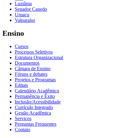
Luziânia
Senador Canedo
Uruaçu
Valparaíso
Ensino
Cursos
Processos Seletivos
Estrutura Organizacional
Documentos
Câmara de Ensino
Fóruns e debates
Projetos e Programas
Editais
Calendário Acadêmico
Permanência e Êxito
Inclusão/Acessibilidade
Currículo Integrado
Gestão Acadêmica
Serviços
Perguntas Frequentes
Contato