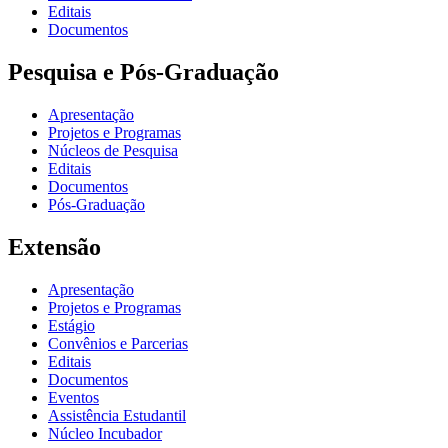
Editais
Documentos
Pesquisa e Pós-Graduação
Apresentação
Projetos e Programas
Núcleos de Pesquisa
Editais
Documentos
Pós-Graduação
Extensão
Apresentação
Projetos e Programas
Estágio
Convênios e Parcerias
Editais
Documentos
Eventos
Assistência Estudantil
Núcleo Incubador