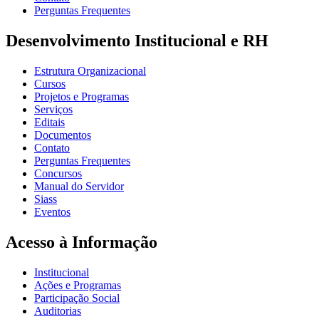
Perguntas Frequentes
Desenvolvimento Institucional e RH
Estrutura Organizacional
Cursos
Projetos e Programas
Serviços
Editais
Documentos
Contato
Perguntas Frequentes
Concursos
Manual do Servidor
Siass
Eventos
Acesso à Informação
Institucional
Ações e Programas
Participação Social
Auditorias