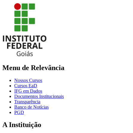
Menu de Relevância
Nossos Cursos
Cursos EaD
IFG em Dados
Documentos Institucionais
Transparência
Banco de Notícias
PGD
A Instituição