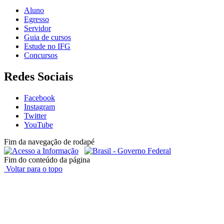
Aluno
Egresso
Servidor
Guia de cursos
Estude no IFG
Concursos
Redes Sociais
Facebook
Instagram
Twitter
YouTube
Fim da navegação de rodapé
Fim do conteúdo da página
Voltar para o topo