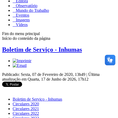
Editora
Observatório
Mundo do Trabalho
Eventos
Imagens
Vídeos
Fim do menu principal
Início do conteúdo da página
Boletim de Serviço - Inhumas
Publicado: Sexta, 07 de Fevereiro de 2020, 13h49
|
Última
atualização em Quarta, 17 de Junho de 2026, 17h12
Boletim de Serviço - Inhumas
Circulares 2020
Circulares 2021
Circulares 2022