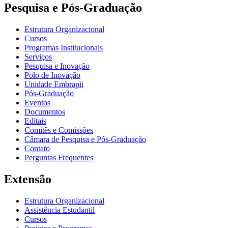
Pesquisa e Pós-Graduação
Estrutura Organizacional
Cursos
Programas Institucionais
Serviços
Pesquisa e Inovação
Polo de Inovação
Unidade Embrapii
Pós-Graduação
Eventos
Documentos
Editais
Comitês e Comissões
Câmara de Pesquisa e Pós-Graduação
Contato
Perguntas Frequentes
Extensão
Estrutura Organizacional
Assistência Estudantil
Cursos