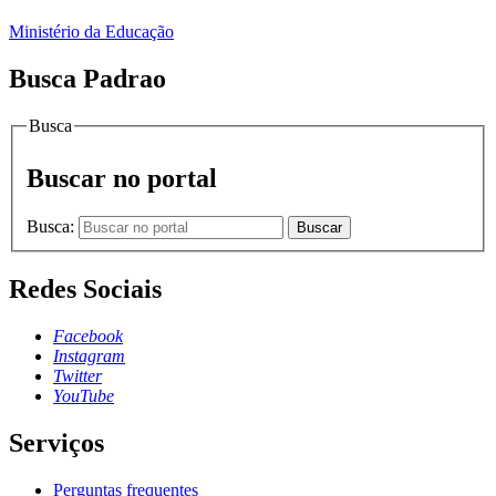
Ministério da Educação
Busca Padrao
Busca
Buscar no portal
Busca:
Buscar
Redes Sociais
Facebook
Instagram
Twitter
YouTube
Serviços
Perguntas frequentes