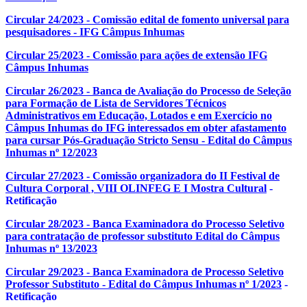
Circular 24/2023 - Comissão edital de fomento universal para
pesquisadores - IFG Câmpus Inhumas
Circular 25/2023 - Comissão para ações de extensão IFG
Câmpus Inhumas
Circular 26/2023 - Banca de Avaliação do Processo de Seleção
para Formação de Lista de Servidores Técnicos
Administrativos em Educação, Lotados e em Exercício no
Câmpus Inhumas do IFG interessados em obter afastamento
para cursar Pós-Graduação Stricto Sensu - Edital do Câmpus
Inhumas nº 12/2023
Circular 27/2023 - Comissão organizadora do II Festival de
Cultura Corporal , VIII OLINFEG E I Mostra Cultur
al
-
Retificação
Circular 28/2023 - Banca Examinadora do Processo Seletivo
para contratação de professor substituto Edital do Câmpus
Inhumas nº 13/2023
Circular 29/2023 - Banca Examinadora de Processo Seletivo
Professor Substituto - Edital do Câmpus Inhumas nº 1/2023
-
Retificação