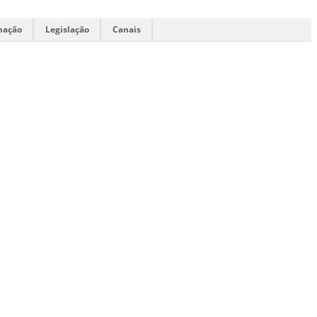
mação
Legislação
Canais