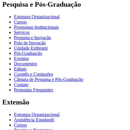
Pesquisa e Pós-Graduação
Estrutura Organizacional
Cursos
Programas Institucionais
Serviços
Pesquisa e Inovação
Polo de Inovação
Unidade Embrapii
Pós-Graduação
Eventos
Documentos
Editais
Comitês e Comissões
Câmara de Pesquisa e Pós-Graduação
Contato
Perguntas Frequentes
Extensão
Estrutura Organizacional
Assistência Estudantil
Cursos