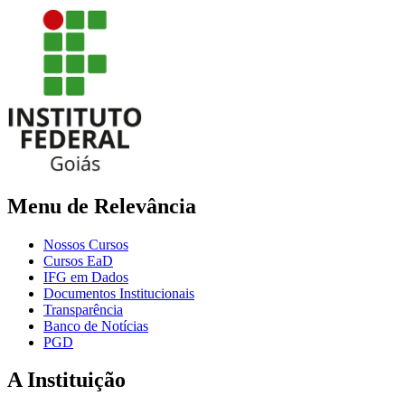
Menu de Relevância
Nossos Cursos
Cursos EaD
IFG em Dados
Documentos Institucionais
Transparência
Banco de Notícias
PGD
A Instituição