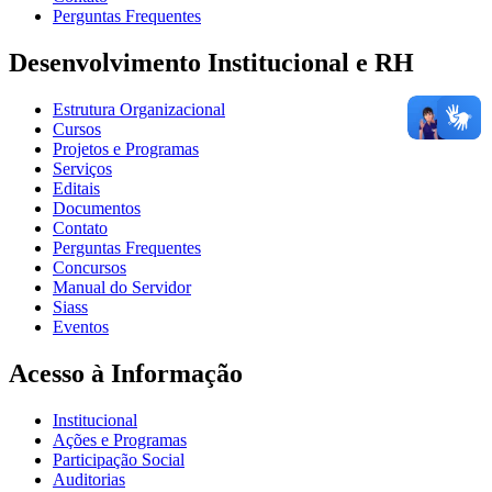
Perguntas Frequentes
Desenvolvimento Institucional e RH
Estrutura Organizacional
Cursos
Projetos e Programas
Serviços
Editais
Documentos
Contato
Perguntas Frequentes
Concursos
Manual do Servidor
Siass
Eventos
Acesso à Informação
Institucional
Ações e Programas
Participação Social
Auditorias