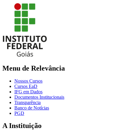
Menu de Relevância
Nossos Cursos
Cursos EaD
IFG em Dados
Documentos Institucionais
Transparência
Banco de Notícias
PGD
A Instituição