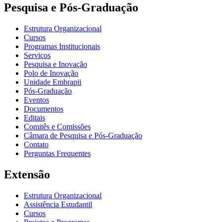
Pesquisa e Pós-Graduação
Estrutura Organizacional
Cursos
Programas Institucionais
Serviços
Pesquisa e Inovação
Polo de Inovação
Unidade Embrapii
Pós-Graduação
Eventos
Documentos
Editais
Comitês e Comissões
Câmara de Pesquisa e Pós-Graduação
Contato
Perguntas Frequentes
Extensão
Estrutura Organizacional
Assistência Estudantil
Cursos