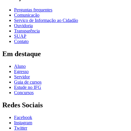
Perguntas frequentes
Comunicação
Serviço de Informação ao Cidadão
Ouvidoria
Transparência
SUAP
Contato
Em destaque
Aluno
Egresso
Servidor
Guia de cursos
Estude no IFG
Concursos
Redes Sociais
Facebook
Instagram
Twitter