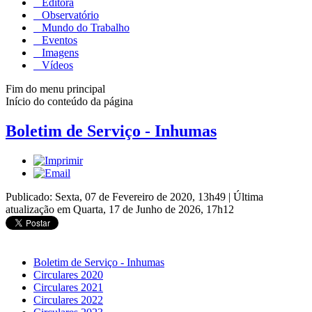
Editora
Observatório
Mundo do Trabalho
Eventos
Imagens
Vídeos
Fim do menu principal
Início do conteúdo da página
Boletim de Serviço - Inhumas
Publicado: Sexta, 07 de Fevereiro de 2020, 13h49
|
Última
atualização em Quarta, 17 de Junho de 2026, 17h12
Boletim de Serviço - Inhumas
Circulares 2020
Circulares 2021
Circulares 2022