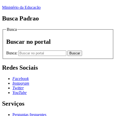
Ministério da Educação
Busca Padrao
Busca
Buscar no portal
Busca:
Buscar
Redes Sociais
Facebook
Instagram
Twitter
YouTube
Serviços
Perguntas frequentes