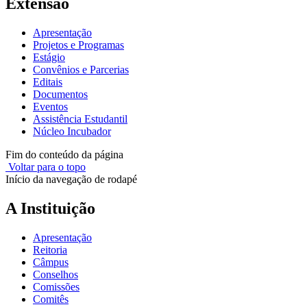
Extensão
Apresentação
Projetos e Programas
Estágio
Convênios e Parcerias
Editais
Documentos
Eventos
Assistência Estudantil
Núcleo Incubador
Fim do conteúdo da página
Voltar para o topo
Início da navegação de rodapé
A Instituição
Apresentação
Reitoria
Câmpus
Conselhos
Comissões
Comitês