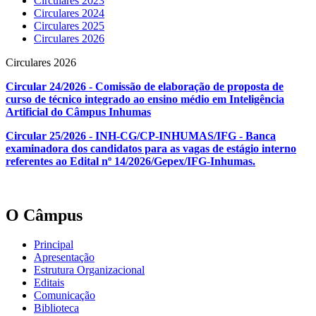
Circulares 2023
Circulares 2024
Circulares 2025
Circulares 2026
Circulares 2026
Circular 24/2026 - Comissão de elaboração de proposta de
curso de técnico integrado ao ensino médio em Inteligência
Artificial do Câmpus Inhumas
Circular 25/2026 - INH-CG/CP-INHUMAS/IFG - Banca
examinadora dos candidatos para as vagas de estágio interno
referentes ao Edital nº 14/2026/Gepex/IFG-Inhumas.
O Câmpus
Principal
Apresentação
Estrutura Organizacional
Editais
Comunicação
Biblioteca