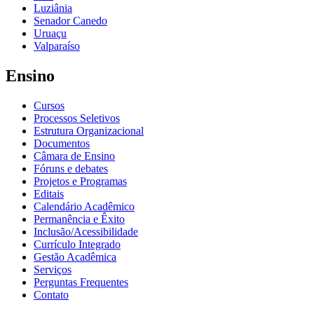
Luziânia
Senador Canedo
Uruaçu
Valparaíso
Ensino
Cursos
Processos Seletivos
Estrutura Organizacional
Documentos
Câmara de Ensino
Fóruns e debates
Projetos e Programas
Editais
Calendário Acadêmico
Permanência e Êxito
Inclusão/Acessibilidade
Currículo Integrado
Gestão Acadêmica
Serviços
Perguntas Frequentes
Contato