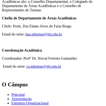
Acadêmicas são: o Conselho Departamental, o Colegiado do
Departamento de Áreas Acadêmicas e o Conselho de
Representantes de Turmas.
Chefia de Departamento de Áreas Acadêmicas
Chefe: Profa. Dra Elaine Alves de Faria Braga
Email do setor:
daa.inhumas@ifg.edu.br
Coordenação Acadêmica
Coordenador: Profº Dr. Nisval Ferreira Guimarães
Email do setor:
ca.inhumas@ifg.edu.br
O Câmpus
Principal
Apresentação
Estrutura Organizacional