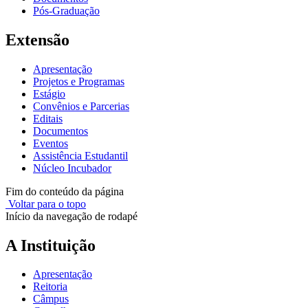
Pós-Graduação
Extensão
Apresentação
Projetos e Programas
Estágio
Convênios e Parcerias
Editais
Documentos
Eventos
Assistência Estudantil
Núcleo Incubador
Fim do conteúdo da página
Voltar para o topo
Início da navegação de rodapé
A Instituição
Apresentação
Reitoria
Câmpus