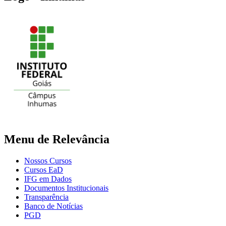
Menu de Relevância
Nossos Cursos
Cursos EaD
IFG em Dados
Documentos Institucionais
Transparência
Banco de Notícias
PGD