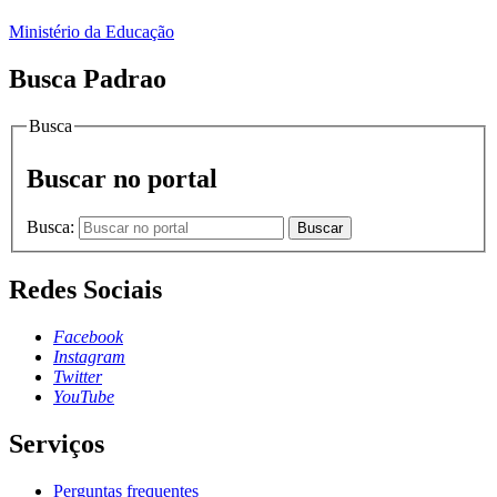
Ministério da Educação
Busca Padrao
Busca
Buscar no portal
Busca:
Buscar
Redes Sociais
Facebook
Instagram
Twitter
YouTube
Serviços
Perguntas frequentes