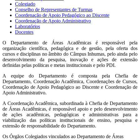
Colegiado
Conselho de Representantes de Turmas
Coordenação de Apoio Pedagógico ao Discente
Coordenação de Apoio Administrativo
Laboratórios
Docentes
O Departamento de Áreas Acadêmicas é responsável pela
organização científica, pedagógica e de gestão, pela oferta dos
cursos e disciplinas no âmbito do Câmpus Inhumas, pelo ainda pelo
desenvolvimento da pesquisa, inovação e ações de extensão
definidas pelas políticas e metas institucionais e pelo PDI.
A equipe do Departamento é composta pela Chefia de
Departamento, Coordenação Acadêmica, Coordenações de Cursos,
Coordenação de Apoio Pedagógico ao Discente e Coordenação de
Apoio Administrativo.
A Coordenação Acadêmica, subordinada à Chefia de Departamento
de Áreas Acadêmicas, é responsável apoio e pelo desenvolvimento
de ações acadêmicas, pedagógicas e administrativas para a
viabilização das políticas institucionais de ensino, pesquisa e
extensão de responsabilidade do Departamento.
Os Órgãos Colegiados vinculados ao Departamento de Áreas