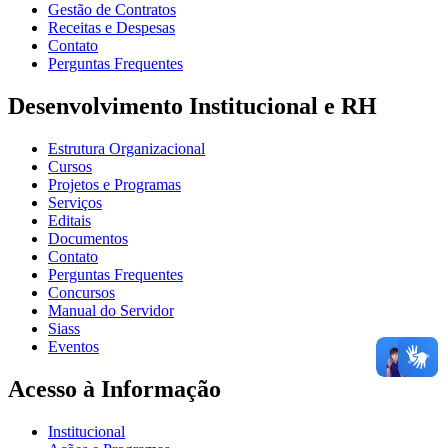
Gestão de Contratos
Receitas e Despesas
Contato
Perguntas Frequentes
Desenvolvimento Institucional e RH
Estrutura Organizacional
Cursos
Projetos e Programas
Serviços
Editais
Documentos
Contato
Perguntas Frequentes
Concursos
Manual do Servidor
Siass
Eventos
Acesso à Informação
Institucional