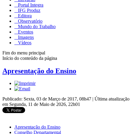
Portal Integra
IFG Produz
Editora
Observatório
Mundo do Trabalho
Eventos
Imagens
Vídeos
Fim do menu principal
Início do conteúdo da página
Apresentação do Ensino
Publicado: Sexta, 03 de Março de 2017, 08h47
|
Última atualização
em Segunda, 11 de Maio de 2026, 22h01
Apresentação do Ensino
Conselho Departamental