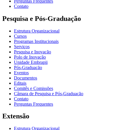
Perguntas Frequentes
Contato
Pesquisa e Pós-Graduação
Estrutura Organizacional
Cursos
Programas Institucionais
Serviços
Pesquisa e Inovação
Polo de Inovação
Unidade Embrapii
Pós-Graduação
Eventos
Documentos
Editais
Comitês e Comissões
Câmara de Pesquisa e Pós-Graduação
Contato
Perguntas Frequentes
Extensão
Estrutura Organizacional