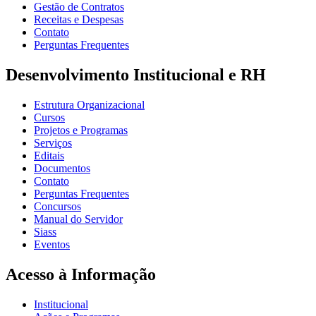
Gestão de Contratos
Receitas e Despesas
Contato
Perguntas Frequentes
Desenvolvimento Institucional e RH
Estrutura Organizacional
Cursos
Projetos e Programas
Serviços
Editais
Documentos
Contato
Perguntas Frequentes
Concursos
Manual do Servidor
Siass
Eventos
Acesso à Informação
Institucional