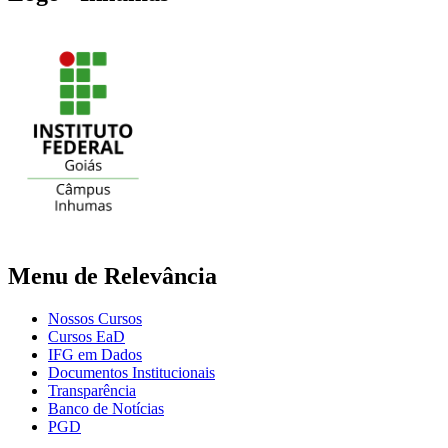
Menu de Relevância
Nossos Cursos
Cursos EaD
IFG em Dados
Documentos Institucionais
Transparência
Banco de Notícias
PGD