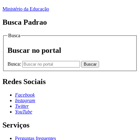
Ministério da Educação
Busca Padrao
Busca
Buscar no portal
Busca:
Buscar
Redes Sociais
Facebook
Instagram
Twitter
YouTube
Serviços
Perguntas frequentes