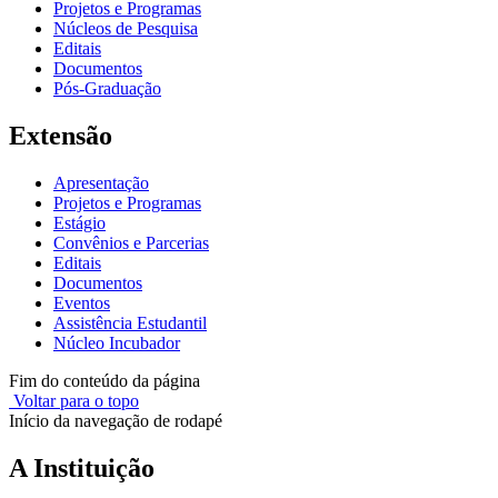
Projetos e Programas
Núcleos de Pesquisa
Editais
Documentos
Pós-Graduação
Extensão
Apresentação
Projetos e Programas
Estágio
Convênios e Parcerias
Editais
Documentos
Eventos
Assistência Estudantil
Núcleo Incubador
Fim do conteúdo da página
Voltar para o topo
Início da navegação de rodapé
A Instituição