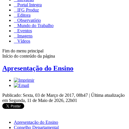
Portal Integra
IFG Produz
Editora
Observatório
Mundo do Trabalho
Eventos
Imagens
Vídeos
Fim do menu principal
Início do conteúdo da página
Apresentação do Ensino
Publicado: Sexta, 03 de Março de 2017, 08h47
|
Última atualização
em Segunda, 11 de Maio de 2026, 22h01
Apresentação do Ensino
Conselho Departamental