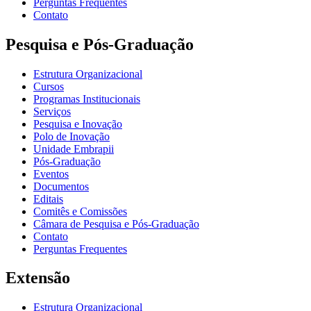
Perguntas Frequentes
Contato
Pesquisa e Pós-Graduação
Estrutura Organizacional
Cursos
Programas Institucionais
Serviços
Pesquisa e Inovação
Polo de Inovação
Unidade Embrapii
Pós-Graduação
Eventos
Documentos
Editais
Comitês e Comissões
Câmara de Pesquisa e Pós-Graduação
Contato
Perguntas Frequentes
Extensão
Estrutura Organizacional