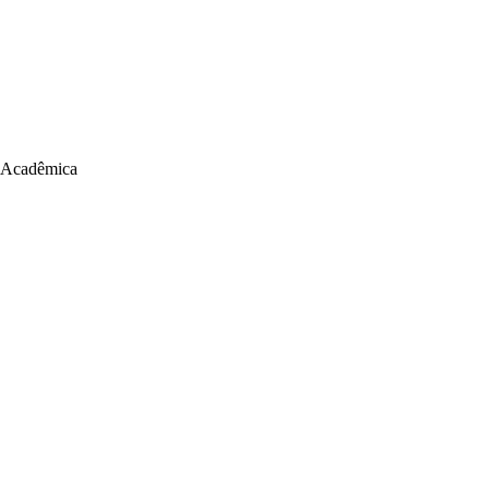
 Acadêmica