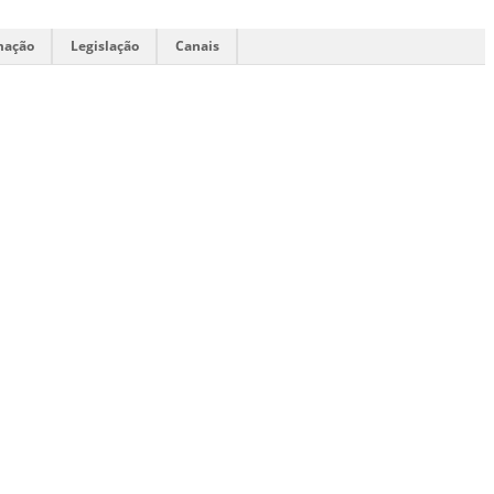
mação
Legislação
Canais