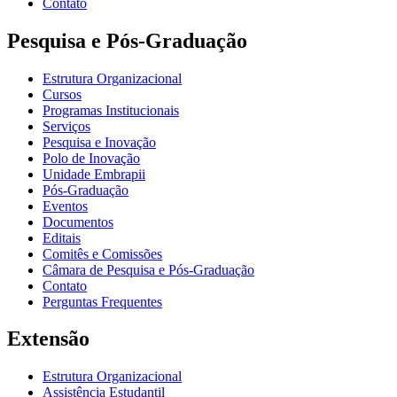
Contato
Pesquisa e Pós-Graduação
Estrutura Organizacional
Cursos
Programas Institucionais
Serviços
Pesquisa e Inovação
Polo de Inovação
Unidade Embrapii
Pós-Graduação
Eventos
Documentos
Editais
Comitês e Comissões
Câmara de Pesquisa e Pós-Graduação
Contato
Perguntas Frequentes
Extensão
Estrutura Organizacional
Assistência Estudantil