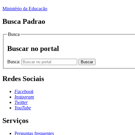
Ministério da Educação
Busca Padrao
Busca
Buscar no portal
Busca:
Buscar
Redes Sociais
Facebook
Instagram
Twitter
YouTube
Serviços
Perguntas frequentes