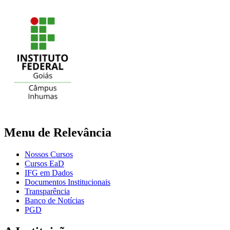
Menu de Relevância
Nossos Cursos
Cursos EaD
IFG em Dados
Documentos Institucionais
Transparência
Banco de Notícias
PGD