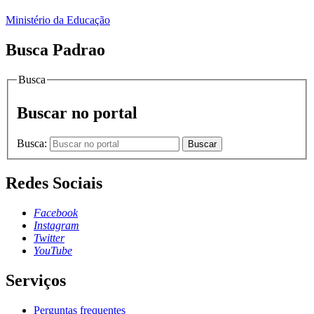
Ministério da Educação
Busca Padrao
Busca
Buscar no portal
Busca:
Buscar
Redes Sociais
Facebook
Instagram
Twitter
YouTube
Serviços
Perguntas frequentes