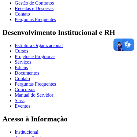
Gestão de Contratos
Receitas e Despesas
Contato
Perguntas Frequentes
Desenvolvimento Institucional e RH
Estrutura Organizacional
Cursos
Projetos e Programas
Serviços
Editais
Documentos
Contato
Perguntas Frequentes
Concursos
Manual do Servidor
Siass
Eventos
Acesso à Informação
Institucional