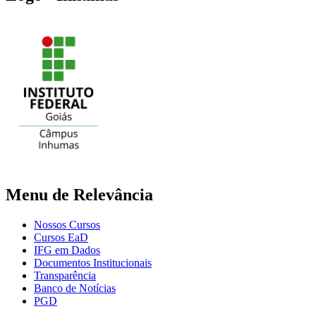
Menu de Relevância
Nossos Cursos
Cursos EaD
IFG em Dados
Documentos Institucionais
Transparência
Banco de Notícias
PGD