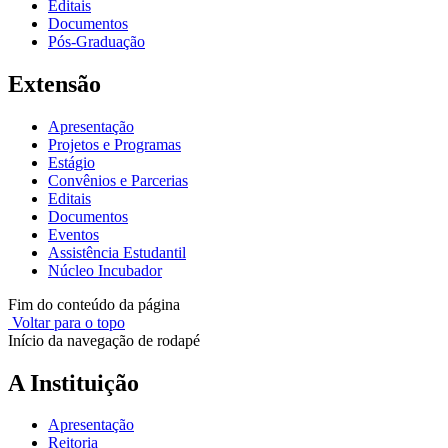
Editais
Documentos
Pós-Graduação
Extensão
Apresentação
Projetos e Programas
Estágio
Convênios e Parcerias
Editais
Documentos
Eventos
Assistência Estudantil
Núcleo Incubador
Fim do conteúdo da página
Voltar para o topo
Início da navegação de rodapé
A Instituição
Apresentação
Reitoria