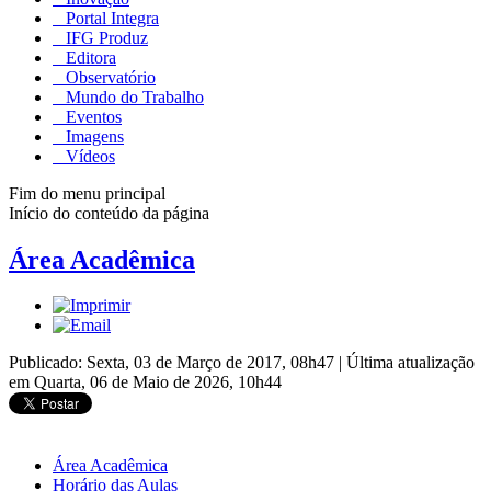
Portal Integra
IFG Produz
Editora
Observatório
Mundo do Trabalho
Eventos
Imagens
Vídeos
Fim do menu principal
Início do conteúdo da página
Área Acadêmica
Publicado: Sexta, 03 de Março de 2017, 08h47
|
Última atualização
em Quarta, 06 de Maio de 2026, 10h44
Área Acadêmica
Horário das Aulas