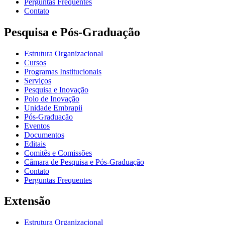
Perguntas Frequentes
Contato
Pesquisa e Pós-Graduação
Estrutura Organizacional
Cursos
Programas Institucionais
Serviços
Pesquisa e Inovação
Polo de Inovação
Unidade Embrapii
Pós-Graduação
Eventos
Documentos
Editais
Comitês e Comissões
Câmara de Pesquisa e Pós-Graduação
Contato
Perguntas Frequentes
Extensão
Estrutura Organizacional