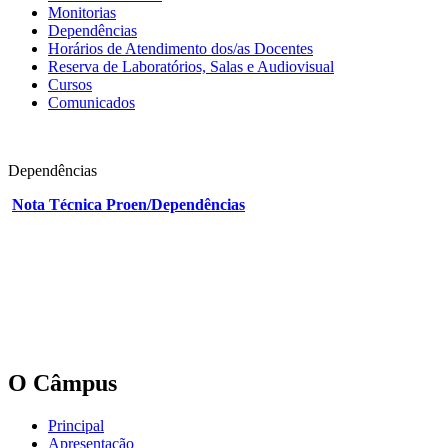
Monitorias
Dependências
Horários de Atendimento dos/as Docentes
Reserva de Laboratórios, Salas e Audiovisual
Cursos
Comunicados
Dependências
Nota Técnica Proen/Dependências
O Câmpus
Principal
Apresentação