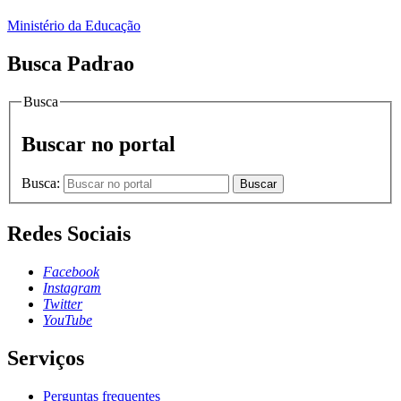
Ministério da Educação
Busca Padrao
Busca
Buscar no portal
Busca:
Buscar
Redes Sociais
Facebook
Instagram
Twitter
YouTube
Serviços
Perguntas frequentes