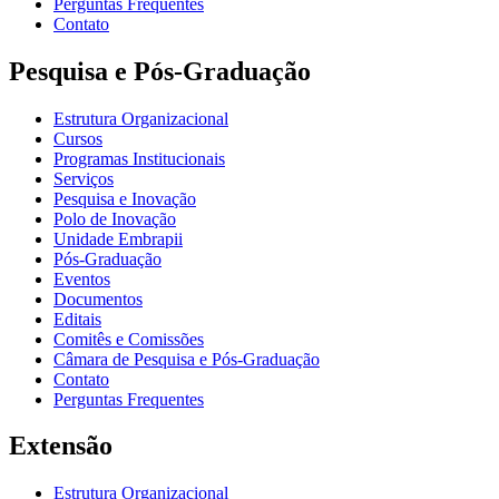
Perguntas Frequentes
Contato
Pesquisa e Pós-Graduação
Estrutura Organizacional
Cursos
Programas Institucionais
Serviços
Pesquisa e Inovação
Polo de Inovação
Unidade Embrapii
Pós-Graduação
Eventos
Documentos
Editais
Comitês e Comissões
Câmara de Pesquisa e Pós-Graduação
Contato
Perguntas Frequentes
Extensão
Estrutura Organizacional