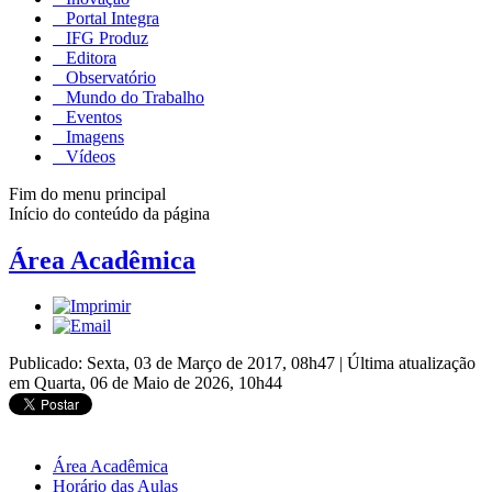
Portal Integra
IFG Produz
Editora
Observatório
Mundo do Trabalho
Eventos
Imagens
Vídeos
Fim do menu principal
Início do conteúdo da página
Área Acadêmica
Publicado: Sexta, 03 de Março de 2017, 08h47
|
Última atualização
em Quarta, 06 de Maio de 2026, 10h44
Área Acadêmica
Horário das Aulas