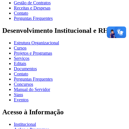
Gestão de Contratos
Receitas e Despesas
Contato
Perguntas Frequentes
Desenvolvimento Institucional e RH
Estrutura Organizacional
Cursos
Projetos e Programas
Serviços
Editais
Documentos
Contato
Perguntas Frequentes
Concursos
Manual do Servidor
Siass
Eventos
Acesso à Informação
Institucional