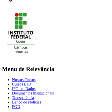
Menu de Relevância
Nossos Cursos
Cursos EaD
IFG em Dados
Documentos Institucionais
Transparência
Banco de Notícias
PGD