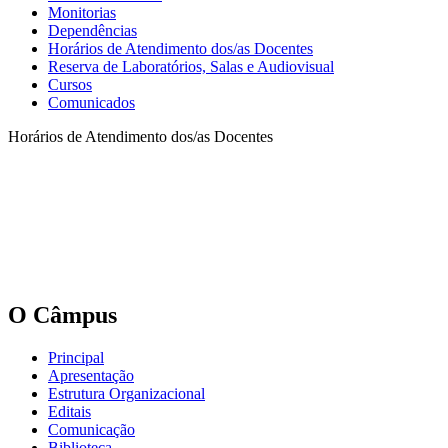
Monitorias
Dependências
Horários de Atendimento dos/as Docentes
Reserva de Laboratórios, Salas e Audiovisual
Cursos
Comunicados
Horários de Atendimento dos/as Docentes
O Câmpus
Principal
Apresentação
Estrutura Organizacional
Editais
Comunicação
Biblioteca