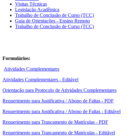
Visitas Técnicas
Legislação Acadêmica
Trabalho de Conclusão de Curso (TCC)
Guia de Orientações - Ensino Remoto
Trabalho de Conclusão de Curso (TCC)
Formulários:
Atividades Complementares
Atividades Complementares - Editável
Orientação para Protocolo de Atividades Complementares
Requerimento para Justificativa / Abono de Faltas - PDF
Requerimento para Justificativa / Abono de Faltas - Editável
Requerimento para Trancamento de Matrículas - PDF
Requerimento para Trancamento de Matrículas - Editável