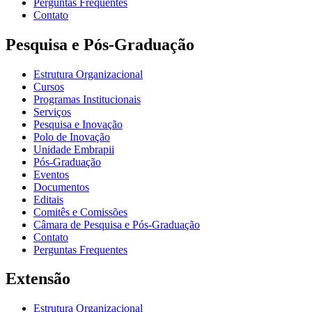
Perguntas Frequentes
Contato
Pesquisa e Pós-Graduação
Estrutura Organizacional
Cursos
Programas Institucionais
Serviços
Pesquisa e Inovação
Polo de Inovação
Unidade Embrapii
Pós-Graduação
Eventos
Documentos
Editais
Comitês e Comissões
Câmara de Pesquisa e Pós-Graduação
Contato
Perguntas Frequentes
Extensão
Estrutura Organizacional