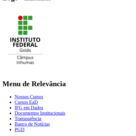
Menu de Relevância
Nossos Cursos
Cursos EaD
IFG em Dados
Documentos Institucionais
Transparência
Banco de Notícias
PGD