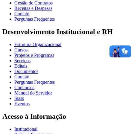
Gestão de Contratos
Receitas e Despesas
Contato
Perguntas Frequentes
Desenvolvimento Institucional e RH
Estrutura Organizacional
Cursos
Projetos e Programas
Serviços
Editais
Documentos
Contato
Perguntas Frequentes
Concursos
Manual do Servidor
Siass
Eventos
Acesso à Informação
Institucional