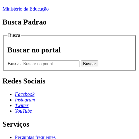
Ministério da Educação
Busca Padrao
Busca
Buscar no portal
Busca:
Buscar
Redes Sociais
Facebook
Instagram
Twitter
YouTube
Serviços
Perguntas frequentes