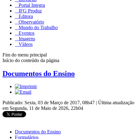
Portal Integra
IFG Produz
Editora
Observatório
Mundo do Trabalho
Eventos
Imagens
Vídeos
Fim do menu principal
Início do conteúdo da página
Documentos do Ensino
Publicado: Sexta, 03 de Março de 2017, 08h47
|
Última atualização
em Segunda, 11 de Maio de 2026, 22h04
Documentos do Ensino
Formulários