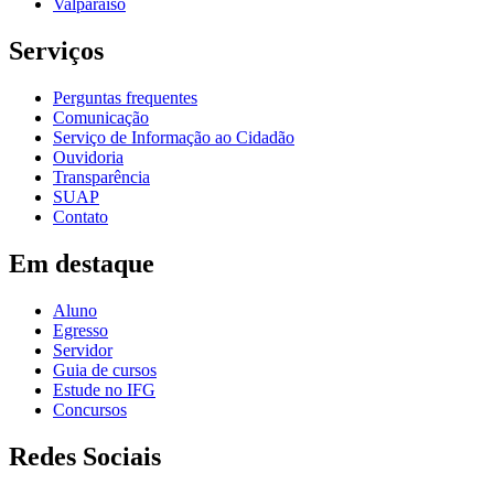
Valparaíso
Serviços
Perguntas frequentes
Comunicação
Serviço de Informação ao Cidadão
Ouvidoria
Transparência
SUAP
Contato
Em destaque
Aluno
Egresso
Servidor
Guia de cursos
Estude no IFG
Concursos
Redes Sociais