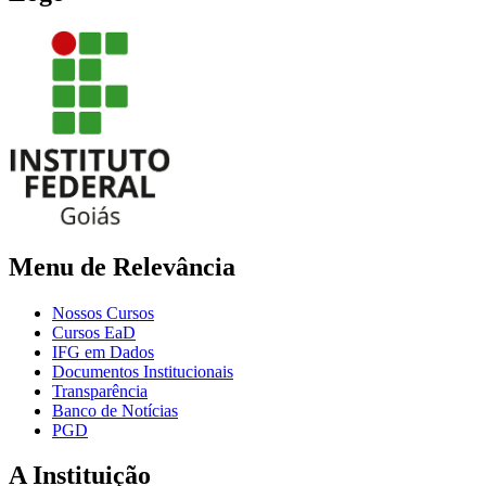
Menu de Relevância
Nossos Cursos
Cursos EaD
IFG em Dados
Documentos Institucionais
Transparência
Banco de Notícias
PGD
A Instituição