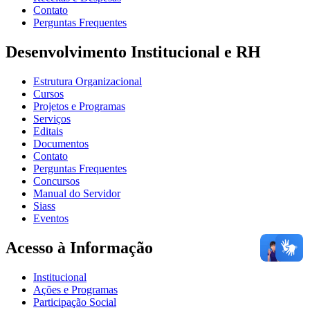
Contato
Perguntas Frequentes
Desenvolvimento Institucional e RH
Estrutura Organizacional
Cursos
Projetos e Programas
Serviços
Editais
Documentos
Contato
Perguntas Frequentes
Concursos
Manual do Servidor
Siass
Eventos
Acesso à Informação
Institucional
Ações e Programas
Participação Social