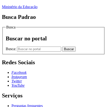
Ministério da Educação
Busca Padrao
Busca
Buscar no portal
Busca:
Buscar
Redes Sociais
Facebook
Instagram
Twitter
YouTube
Serviços
Perguntas frequentes