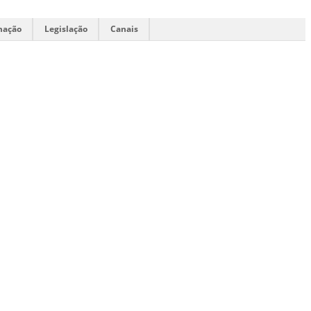
mação
Legislação
Canais