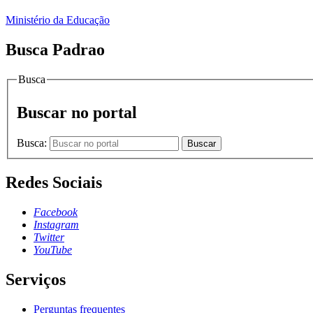
Ministério da Educação
Busca Padrao
Busca
Buscar no portal
Busca:
Buscar
Redes Sociais
Facebook
Instagram
Twitter
YouTube
Serviços
Perguntas frequentes