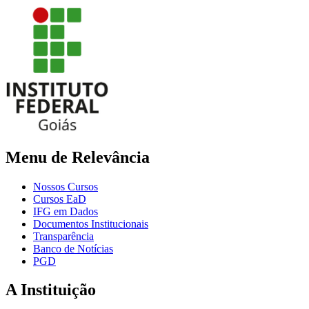
Menu de Relevância
Nossos Cursos
Cursos EaD
IFG em Dados
Documentos Institucionais
Transparência
Banco de Notícias
PGD
A Instituição