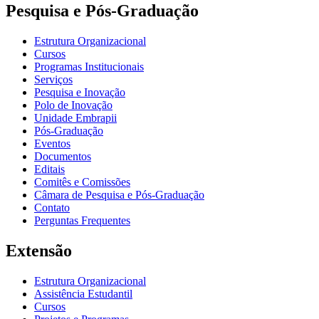
Pesquisa e Pós-Graduação
Estrutura Organizacional
Cursos
Programas Institucionais
Serviços
Pesquisa e Inovação
Polo de Inovação
Unidade Embrapii
Pós-Graduação
Eventos
Documentos
Editais
Comitês e Comissões
Câmara de Pesquisa e Pós-Graduação
Contato
Perguntas Frequentes
Extensão
Estrutura Organizacional
Assistência Estudantil
Cursos