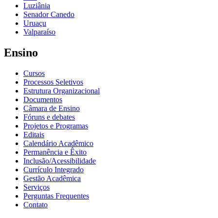
Luziânia
Senador Canedo
Uruaçu
Valparaíso
Ensino
Cursos
Processos Seletivos
Estrutura Organizacional
Documentos
Câmara de Ensino
Fóruns e debates
Projetos e Programas
Editais
Calendário Acadêmico
Permanência e Êxito
Inclusão/Acessibilidade
Currículo Integrado
Gestão Acadêmica
Serviços
Perguntas Frequentes
Contato