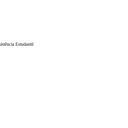
istência Estudantil