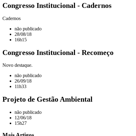
Congresso Institucional - Cadernos
Cadernos
não publicado
28/08/18
16h15
Congresso Institucional - Recomeço
Novo destaque.
não publicado
26/09/18
11h33
Projeto de Gestão Ambiental
não publicado
12/06/18
15h27
Mais Artigos...