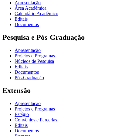
Apresentação
Área Acadêmica
Calendário Acadêmico
Editais
Documentos
Pesquisa e Pós-Graduação
Apresentação
Projetos e Programas
Núcleos de Pesquisa
Editais
Documentos
Pós-Graduação
Extensão
Apresentação
Projetos e Programas
Estágio
Convênios e Parcerias
Editais
Documentos