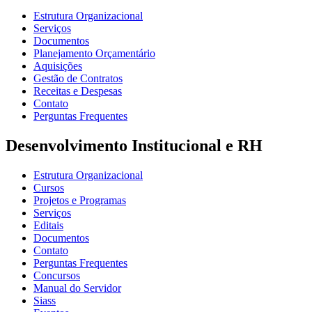
Estrutura Organizacional
Serviços
Documentos
Planejamento Orçamentário
Aquisições
Gestão de Contratos
Receitas e Despesas
Contato
Perguntas Frequentes
Desenvolvimento Institucional e RH
Estrutura Organizacional
Cursos
Projetos e Programas
Serviços
Editais
Documentos
Contato
Perguntas Frequentes
Concursos
Manual do Servidor
Siass