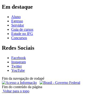
Em destaque
Aluno
Egresso
Servidor
Guia de cursos
Estude no IFG
Concursos
Redes Sociais
Facebook
Instagram
Twitter
YouTube
Fim da navegação de rodapé
Fim do conteúdo da página
Voltar para o topo