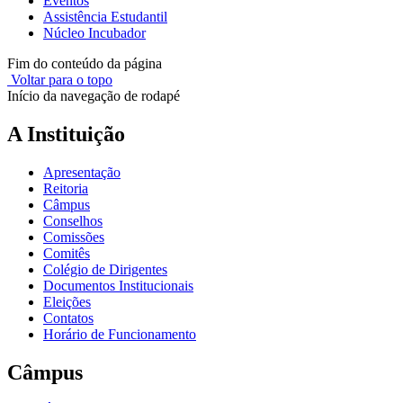
Eventos
Assistência Estudantil
Núcleo Incubador
Fim do conteúdo da página
Voltar para o topo
Início da navegação de rodapé
A Instituição
Apresentação
Reitoria
Câmpus
Conselhos
Comissões
Comitês
Colégio de Dirigentes
Documentos Institucionais
Eleições
Contatos
Horário de Funcionamento
Câmpus