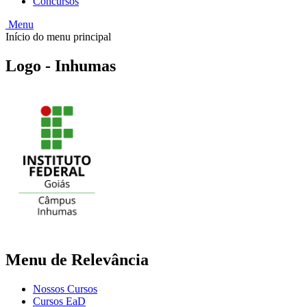
Concursos
Menu
Início do menu principal
Logo - Inhumas
Menu de Relevância
Nossos Cursos
Cursos EaD