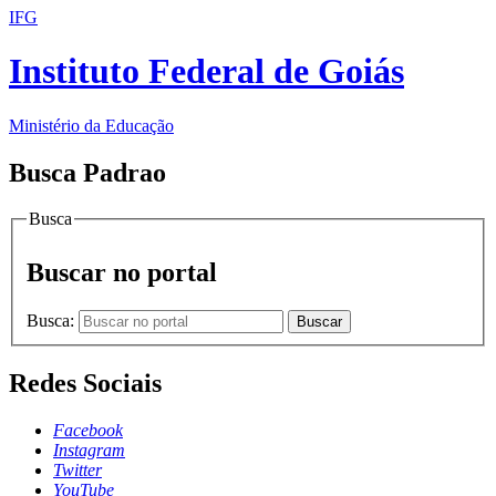
IFG
Instituto Federal de Goiás
Ministério da Educação
Busca Padrao
Busca
Buscar no portal
Busca:
Buscar
Redes Sociais
Facebook
Instagram
Twitter
YouTube