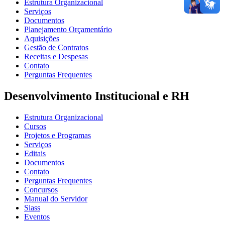
Estrutura Organizacional
Serviços
Documentos
Planejamento Orçamentário
Aquisições
Gestão de Contratos
Receitas e Despesas
Contato
Perguntas Frequentes
Desenvolvimento Institucional e RH
Estrutura Organizacional
Cursos
Projetos e Programas
Serviços
Editais
Documentos
Contato
Perguntas Frequentes
Concursos
Manual do Servidor
Siass
Eventos