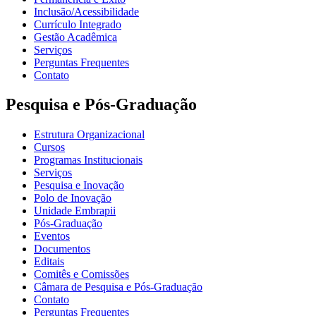
Inclusão/Acessibilidade
Currículo Integrado
Gestão Acadêmica
Serviços
Perguntas Frequentes
Contato
Pesquisa e Pós-Graduação
Estrutura Organizacional
Cursos
Programas Institucionais
Serviços
Pesquisa e Inovação
Polo de Inovação
Unidade Embrapii
Pós-Graduação
Eventos
Documentos
Editais
Comitês e Comissões
Câmara de Pesquisa e Pós-Graduação
Contato
Perguntas Frequentes