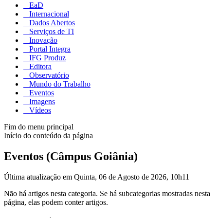
EaD
Internacional
Dados Abertos
Serviços de TI
Inovação
Portal Integra
IFG Produz
Editora
Observatório
Mundo do Trabalho
Eventos
Imagens
Vídeos
Fim do menu principal
Início do conteúdo da página
Eventos (Câmpus Goiânia)
Última atualização em Quinta, 06 de Agosto de 2026, 10h11
Não há artigos nesta categoria. Se há subcategorias mostradas nesta
página, elas podem conter artigos.