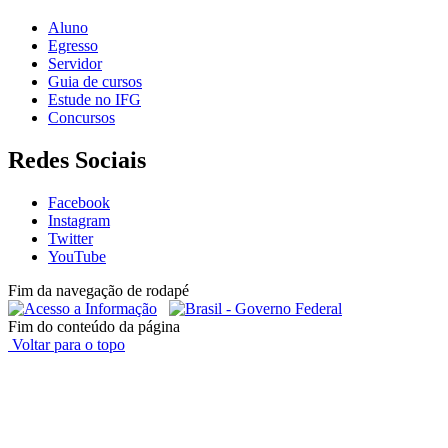
Aluno
Egresso
Servidor
Guia de cursos
Estude no IFG
Concursos
Redes Sociais
Facebook
Instagram
Twitter
YouTube
Fim da navegação de rodapé
Fim do conteúdo da página
Voltar para o topo