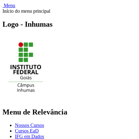
Menu
Início do menu principal
Logo - Inhumas
Menu de Relevância
Nossos Cursos
Cursos EaD
IFG em Dados