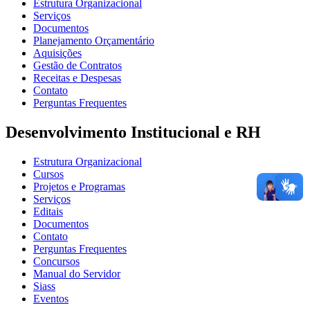
Estrutura Organizacional
Serviços
Documentos
Planejamento Orçamentário
Aquisições
Gestão de Contratos
Receitas e Despesas
Contato
Perguntas Frequentes
Desenvolvimento Institucional e RH
Estrutura Organizacional
Cursos
Projetos e Programas
Serviços
Editais
Documentos
Contato
Perguntas Frequentes
Concursos
Manual do Servidor
Siass
Eventos