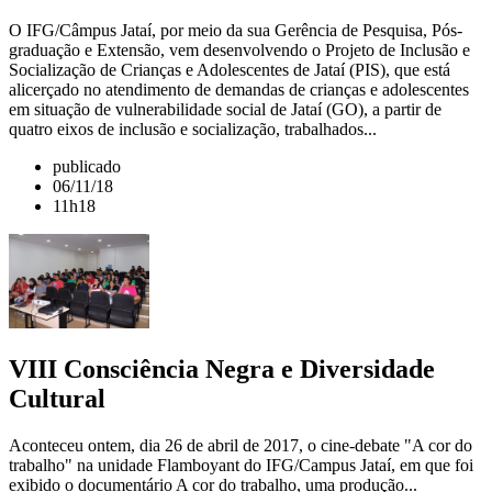
O IFG/Câmpus Jataí, por meio da sua Gerência de Pesquisa, Pós-
graduação e Extensão, vem desenvolvendo o Projeto de Inclusão e
Socialização de Crianças e Adolescentes de Jataí (PIS), que está
alicerçado no atendimento de demandas de crianças e adolescentes
em situação de vulnerabilidade social de Jataí (GO), a partir de
quatro eixos de inclusão e socialização, trabalhados...
publicado
06/11/18
11h18
VIII Consciência Negra e Diversidade
Cultural
Aconteceu ontem, dia 26 de abril de 2017, o cine-debate "A cor do
trabalho" na unidade Flamboyant do IFG/Campus Jataí, em que foi
exibido o documentário A cor do trabalho, uma produção...