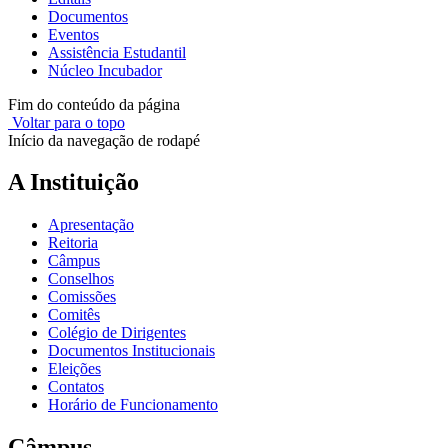
Documentos
Eventos
Assistência Estudantil
Núcleo Incubador
Fim do conteúdo da página
Voltar para o topo
Início da navegação de rodapé
A Instituição
Apresentação
Reitoria
Câmpus
Conselhos
Comissões
Comitês
Colégio de Dirigentes
Documentos Institucionais
Eleições
Contatos
Horário de Funcionamento
Câmpus