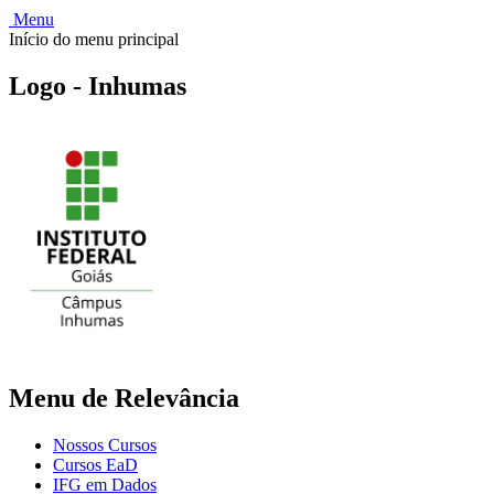
Menu
Início do menu principal
Logo - Inhumas
Menu de Relevância
Nossos Cursos
Cursos EaD
IFG em Dados