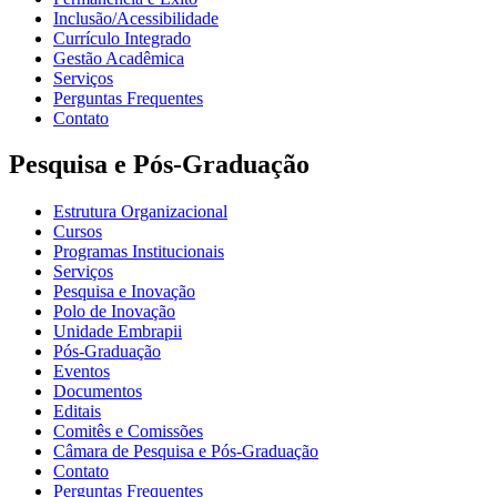
Inclusão/Acessibilidade
Currículo Integrado
Gestão Acadêmica
Serviços
Perguntas Frequentes
Contato
Pesquisa e Pós-Graduação
Estrutura Organizacional
Cursos
Programas Institucionais
Serviços
Pesquisa e Inovação
Polo de Inovação
Unidade Embrapii
Pós-Graduação
Eventos
Documentos
Editais
Comitês e Comissões
Câmara de Pesquisa e Pós-Graduação
Contato
Perguntas Frequentes