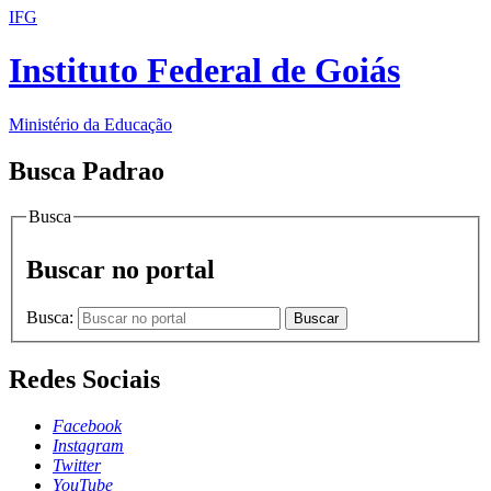
IFG
Instituto Federal de Goiás
Ministério da Educação
Busca Padrao
Busca
Buscar no portal
Busca:
Buscar
Redes Sociais
Facebook
Instagram
Twitter
YouTube