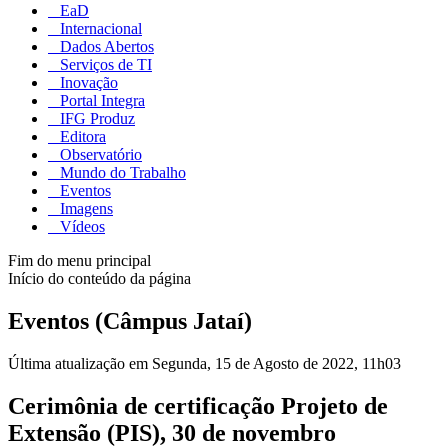
EaD
Internacional
Dados Abertos
Serviços de TI
Inovação
Portal Integra
IFG Produz
Editora
Observatório
Mundo do Trabalho
Eventos
Imagens
Vídeos
Fim do menu principal
Início do conteúdo da página
Eventos (Câmpus Jataí)
Última atualização em Segunda, 15 de Agosto de 2022, 11h03
Cerimônia de certificação Projeto de
Extensão (PIS), 30 de novembro