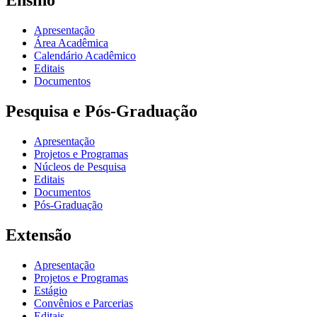
Ensino
Apresentação
Área Acadêmica
Calendário Acadêmico
Editais
Documentos
Pesquisa e Pós-Graduação
Apresentação
Projetos e Programas
Núcleos de Pesquisa
Editais
Documentos
Pós-Graduação
Extensão
Apresentação
Projetos e Programas
Estágio
Convênios e Parcerias
Editais