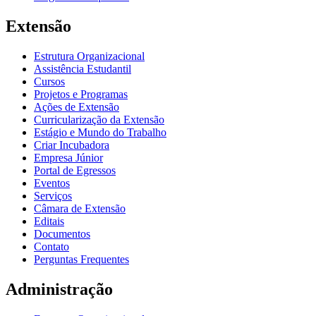
Extensão
Estrutura Organizacional
Assistência Estudantil
Cursos
Projetos e Programas
Ações de Extensão
Curricularização da Extensão
Estágio e Mundo do Trabalho
Criar Incubadora
Empresa Júnior
Portal de Egressos
Eventos
Serviços
Câmara de Extensão
Editais
Documentos
Contato
Perguntas Frequentes
Administração