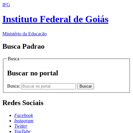
IFG
Instituto Federal de Goiás
Ministério da Educação
Busca Padrao
Busca
Buscar no portal
Busca:
Buscar
Redes Sociais
Facebook
Instagram
Twitter
YouTube