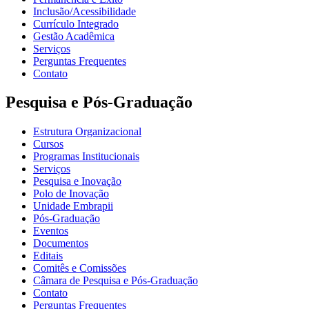
Inclusão/Acessibilidade
Currículo Integrado
Gestão Acadêmica
Serviços
Perguntas Frequentes
Contato
Pesquisa e Pós-Graduação
Estrutura Organizacional
Cursos
Programas Institucionais
Serviços
Pesquisa e Inovação
Polo de Inovação
Unidade Embrapii
Pós-Graduação
Eventos
Documentos
Editais
Comitês e Comissões
Câmara de Pesquisa e Pós-Graduação
Contato
Perguntas Frequentes