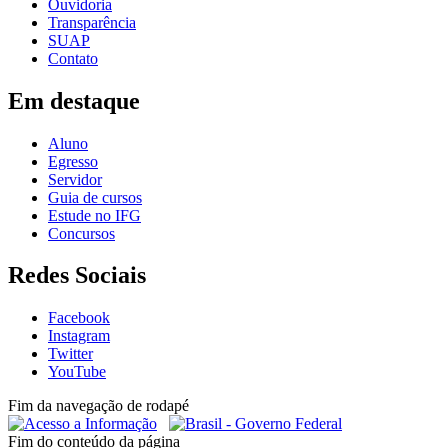
Ouvidoria
Transparência
SUAP
Contato
Em destaque
Aluno
Egresso
Servidor
Guia de cursos
Estude no IFG
Concursos
Redes Sociais
Facebook
Instagram
Twitter
YouTube
Fim da navegação de rodapé
Fim do conteúdo da página