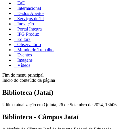
EaD
Internacional
Dados Abertos
Serviços de TI
Inovação
Portal Integra
IFG Produz
Editora
Observatório
Mundo do Trabalho
Eventos
Imagens
Vídeos
Fim do menu principal
Início do conteúdo da página
Biblioteca (Jataí)
Última atualização em Quinta, 26 de Setembro de 2024, 13h06
Biblioteca - Câmpus Jataí