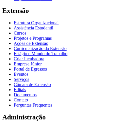
Extensão
Estrutura Organizacional
Assistência Estudantil
Cursos
Projetos e Programas
Ações de Extensão
Curricularização da Extensão
Estágio e Mundo do Trabalho
Criar Incubadora
Empresa Júnior
Portal de Egressos
Eventos
Serviços
Câmara de Extensão
Editais
Documentos
Contato
Perguntas Frequentes
Administração