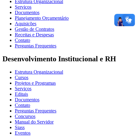
Estrutura Organizacional
Serviços
Documentos
Planejamento Orçamentário
Aquisições
Gestão de Contratos
Receitas e Despesas
Contato
Perguntas Frequentes
Desenvolvimento Institucional e RH
Estrutura Organizacional
Cursos
Projetos e Programas
Serviços
Editais
Documentos
Contato
Perguntas Frequentes
Concursos
Manual do Servidor
Siass
Eventos