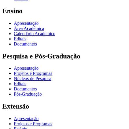
Ensino
Apresentação
Área Acadêmica
Calendário Acadêmico
Editais
Documentos
Pesquisa e Pós-Graduação
Apresentação
Projetos e Programas
Núcleos de Pesquisa
Editais
Documentos
Pós-Graduação
Extensão
Apresentação
Projetos e Programas
Estágio