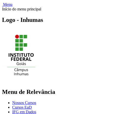
Menu
Início do menu principal
Logo - Inhumas
Menu de Relevância
Nossos Cursos
Cursos EaD
IFG em Dados