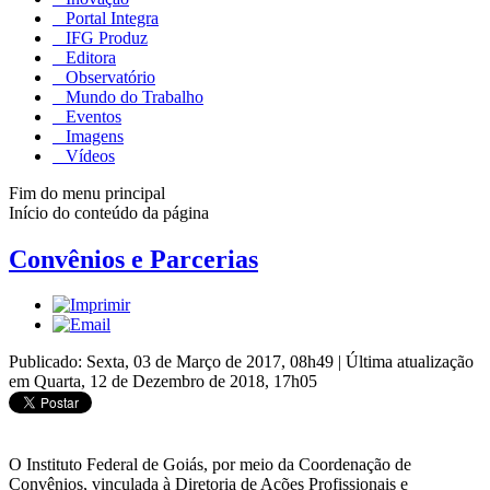
Portal Integra
IFG Produz
Editora
Observatório
Mundo do Trabalho
Eventos
Imagens
Vídeos
Fim do menu principal
Início do conteúdo da página
Convênios e Parcerias
Publicado: Sexta, 03 de Março de 2017, 08h49
|
Última atualização
em Quarta, 12 de Dezembro de 2018, 17h05
O Instituto Federal de Goiás, por meio da Coordenação de
Convênios, vinculada à Diretoria de Ações Profissionais e