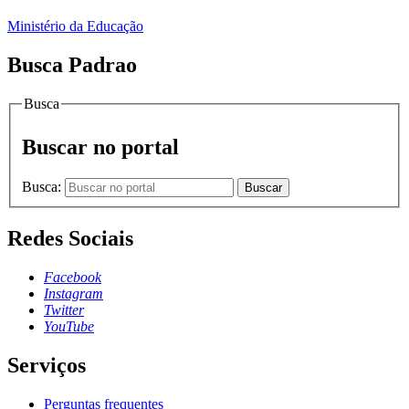
Ministério da Educação
Busca Padrao
Busca
Buscar no portal
Busca:
Buscar
Redes Sociais
Facebook
Instagram
Twitter
YouTube
Serviços
Perguntas frequentes