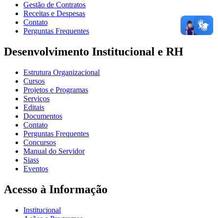
Gestão de Contratos
Receitas e Despesas
Contato
Perguntas Frequentes
Desenvolvimento Institucional e RH
Estrutura Organizacional
Cursos
Projetos e Programas
Serviços
Editais
Documentos
Contato
Perguntas Frequentes
Concursos
Manual do Servidor
Siass
Eventos
Acesso à Informação
Institucional