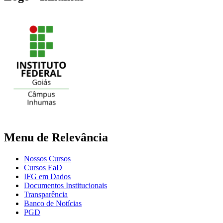
Menu de Relevância
Nossos Cursos
Cursos EaD
IFG em Dados
Documentos Institucionais
Transparência
Banco de Notícias
PGD