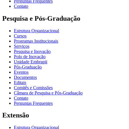
Perguntas Frequentes
Contato
Pesquisa e Pós-Graduação
Estrutura Organizacional
Cursos
Programas Institucionais
Serviços
Pesquisa e Inovação
Polo de Inovação
Unidade Embrapii
Pós-Graduação
Eventos
Documentos
Editais
Comitês e Comissões
Câmara de Pesquisa e Pós-Graduação
Contato
Perguntas Frequentes
Extensão
Estrutura Organizacional