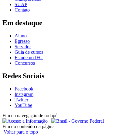
SUAP
Contato
Em destaque
Aluno
Egresso
Servidor
Guia de cursos
Estude no IFG
Concursos
Redes Sociais
Facebook
Instagram
Twitter
YouTube
Fim da navegação de rodapé
Fim do conteúdo da página
Voltar para o topo