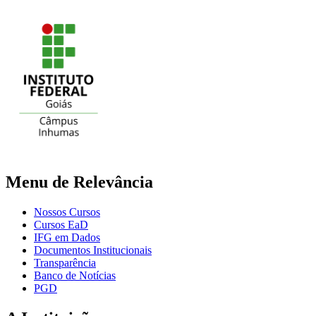
Menu de Relevância
Nossos Cursos
Cursos EaD
IFG em Dados
Documentos Institucionais
Transparência
Banco de Notícias
PGD