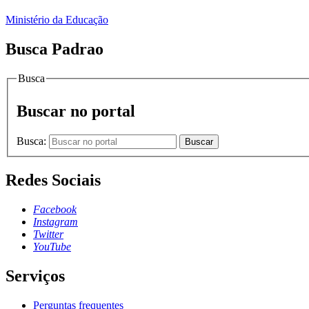
Ministério da Educação
Busca Padrao
Busca
Buscar no portal
Busca:
Buscar
Redes Sociais
Facebook
Instagram
Twitter
YouTube
Serviços
Perguntas frequentes