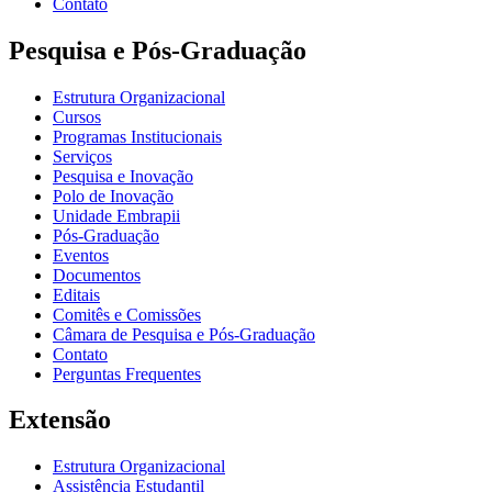
Contato
Pesquisa e Pós-Graduação
Estrutura Organizacional
Cursos
Programas Institucionais
Serviços
Pesquisa e Inovação
Polo de Inovação
Unidade Embrapii
Pós-Graduação
Eventos
Documentos
Editais
Comitês e Comissões
Câmara de Pesquisa e Pós-Graduação
Contato
Perguntas Frequentes
Extensão
Estrutura Organizacional
Assistência Estudantil