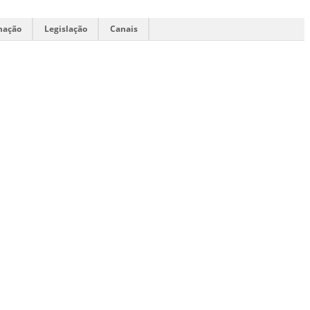
mação
Legislação
Canais