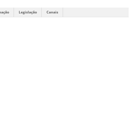
mação
Legislação
Canais