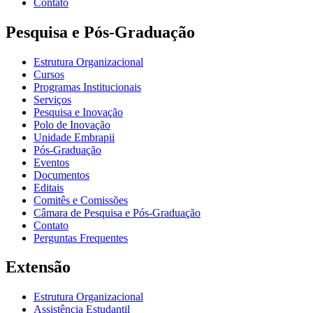
Contato
Pesquisa e Pós-Graduação
Estrutura Organizacional
Cursos
Programas Institucionais
Serviços
Pesquisa e Inovação
Polo de Inovação
Unidade Embrapii
Pós-Graduação
Eventos
Documentos
Editais
Comitês e Comissões
Câmara de Pesquisa e Pós-Graduação
Contato
Perguntas Frequentes
Extensão
Estrutura Organizacional
Assistência Estudantil