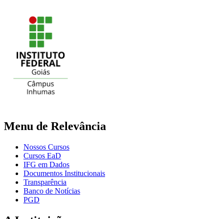
Menu de Relevância
Nossos Cursos
Cursos EaD
IFG em Dados
Documentos Institucionais
Transparência
Banco de Notícias
PGD