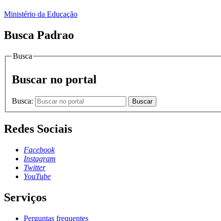
Ministério da Educação
Busca Padrao
Busca
Buscar no portal
Busca:
Buscar
Redes Sociais
Facebook
Instagram
Twitter
YouTube
Serviços
Perguntas frequentes