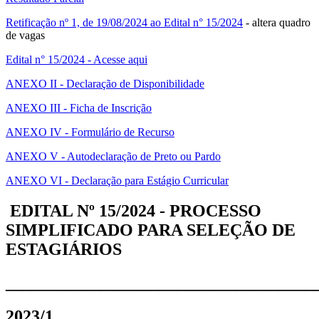
Retificação nº 1, de 19/08/2024 ao Edital n° 15/2024
- altera quadro
de vagas
Edital n° 15/2024 - Acesse aqui
ANEXO II - Declaração de Disponibilidade
ANEXO III - Ficha de Inscrição
ANEXO IV - Formulário de Recurso
ANEXO V - Autodeclaração de Preto ou Pardo
ANEXO VI - Declaração para Estágio Curricular
EDITAL Nº 15/2024 - PROCESSO
SIMPLIFICADO PARA SELEÇÃO DE
ESTAGIÁRIOS
____________________________________
2023/1