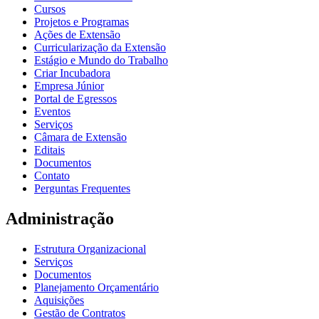
Cursos
Projetos e Programas
Ações de Extensão
Curricularização da Extensão
Estágio e Mundo do Trabalho
Criar Incubadora
Empresa Júnior
Portal de Egressos
Eventos
Serviços
Câmara de Extensão
Editais
Documentos
Contato
Perguntas Frequentes
Administração
Estrutura Organizacional
Serviços
Documentos
Planejamento Orçamentário
Aquisições
Gestão de Contratos