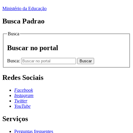
Ministério da Educação
Busca Padrao
Busca
Buscar no portal
Busca:
Buscar
Redes Sociais
Facebook
Instagram
Twitter
YouTube
Serviços
Perguntas frequentes