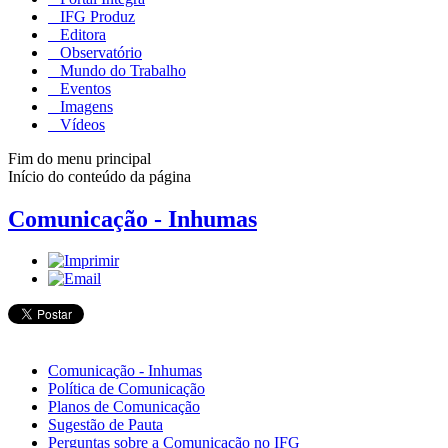
IFG Produz
Editora
Observatório
Mundo do Trabalho
Eventos
Imagens
Vídeos
Fim do menu principal
Início do conteúdo da página
Comunicação - Inhumas
Comunicação - Inhumas
Política de Comunicação
Planos de Comunicação
Sugestão de Pauta
Perguntas sobre a Comunicação no IFG