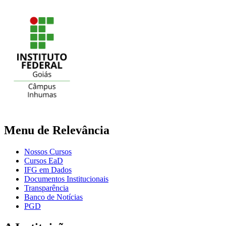
Menu de Relevância
Nossos Cursos
Cursos EaD
IFG em Dados
Documentos Institucionais
Transparência
Banco de Notícias
PGD