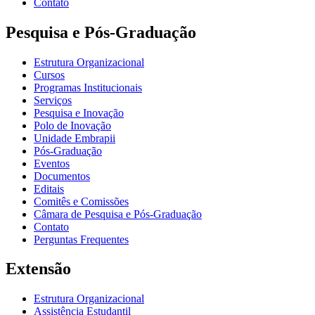
Contato
Pesquisa e Pós-Graduação
Estrutura Organizacional
Cursos
Programas Institucionais
Serviços
Pesquisa e Inovação
Polo de Inovação
Unidade Embrapii
Pós-Graduação
Eventos
Documentos
Editais
Comitês e Comissões
Câmara de Pesquisa e Pós-Graduação
Contato
Perguntas Frequentes
Extensão
Estrutura Organizacional
Assistência Estudantil