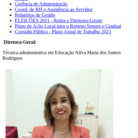
Gerência de Administração
Coord. de RH e Assistência ao Servidor
Relatórios de Gestão
ELEIÇÕES 2021 - Reitor e Diretores-Gerais
Plano de Ação Local para o Retorno Seguro e Gradual
Consulta Pública - Plano Anual de Trabalho 2023
Diretora-Geral:
Técnica-administrativa em Educação Nilva Maria dos Santos
Rodrigues