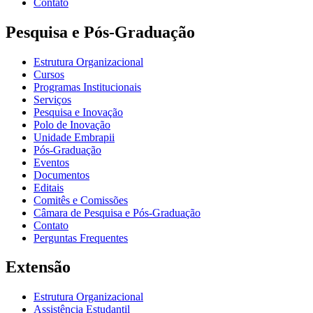
Contato
Pesquisa e Pós-Graduação
Estrutura Organizacional
Cursos
Programas Institucionais
Serviços
Pesquisa e Inovação
Polo de Inovação
Unidade Embrapii
Pós-Graduação
Eventos
Documentos
Editais
Comitês e Comissões
Câmara de Pesquisa e Pós-Graduação
Contato
Perguntas Frequentes
Extensão
Estrutura Organizacional
Assistência Estudantil