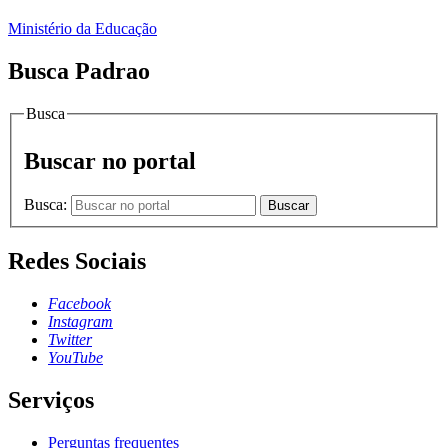
Ministério da Educação
Busca Padrao
Busca
Buscar no portal
Busca:
Buscar
Redes Sociais
Facebook
Instagram
Twitter
YouTube
Serviços
Perguntas frequentes