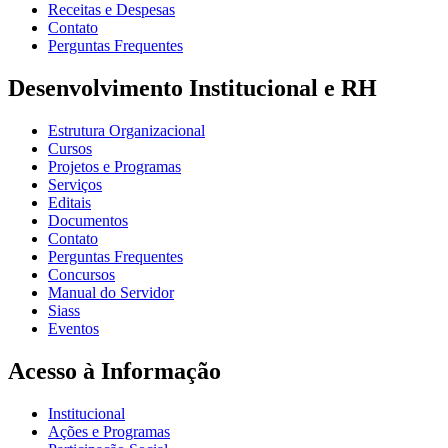
Receitas e Despesas
Contato
Perguntas Frequentes
Desenvolvimento Institucional e RH
Estrutura Organizacional
Cursos
Projetos e Programas
Serviços
Editais
Documentos
Contato
Perguntas Frequentes
Concursos
Manual do Servidor
Siass
Eventos
Acesso à Informação
Institucional
Ações e Programas