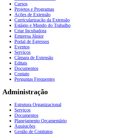
Cursos
Projetos e Programas
Ações de Extensão
Curricularização da Extensão
Estágio e Mundo do Trabalho
Criar Incubadora
Empresa Júnior
Portal de Egressos
Eventos
Serviços
Câmara de Extensão
Editais
Documentos
Contato
Perguntas Frequentes
Administração
Estrutura Organizacional
Serviços
Documentos
Planejamento Orçamentário
Aquisições
Gestão de Contratos