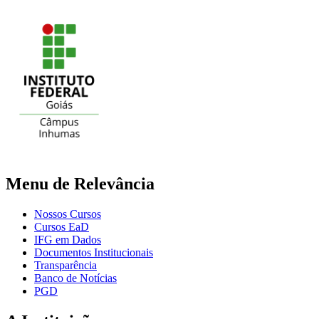
Menu de Relevância
Nossos Cursos
Cursos EaD
IFG em Dados
Documentos Institucionais
Transparência
Banco de Notícias
PGD