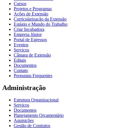
Cursos
Projetos e Programas
Ações de Extensão
Curricularização da Extensão
Estágio e Mundo do Trabalho
Criar Incubadora
Empresa Júnior
Portal de Egressos
Eventos
Serviços
Câmara de Extensão
Editais
Documentos
Contato
Perguntas Frequentes
Administração
Estrutura Organizacional
Serviços
Documentos
Planejamento Orçamentário
Aquisições
Gestão de Contratos