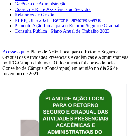
Gerência de Administração
Coord. de RH e Assistência ao Servidor
Relatórios de Gestão
ELEIÇÕES 2021 - Reitor e Diretores-Gerais
Plano de Ação Local para o Retorno Seguro e Gradual
Consulta Pública - Plano Anual de Trabalho 2023
Acesse aqui
o Plano de Ação Local para o Retorno Seguro e
Gradual das Atividades Presenciais Acadêmicas e Administrativas
no IFG-Câmpus Inhumas. O documento foi aprovado pelo
Conselho de Câmpus (Concâmpus) em reunião no dia 26 de
novembro de 2021.