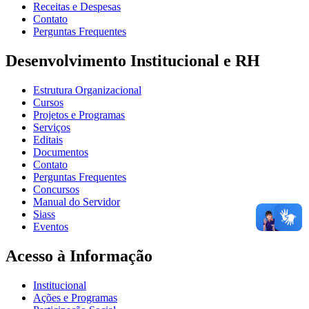
Receitas e Despesas
Contato
Perguntas Frequentes
Desenvolvimento Institucional e RH
Estrutura Organizacional
Cursos
Projetos e Programas
Serviços
Editais
Documentos
Contato
Perguntas Frequentes
Concursos
Manual do Servidor
Siass
Eventos
Acesso à Informação
Institucional
Ações e Programas