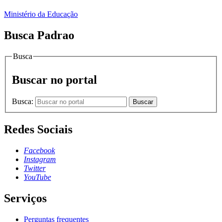
Ministério da Educação
Busca Padrao
Busca
Buscar no portal
Busca:
Buscar
Redes Sociais
Facebook
Instagram
Twitter
YouTube
Serviços
Perguntas frequentes