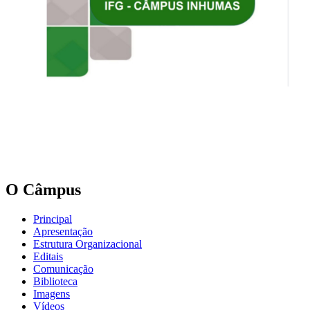
O Câmpus
Principal
Apresentação
Estrutura Organizacional
Editais
Comunicação
Biblioteca
Imagens
Vídeos