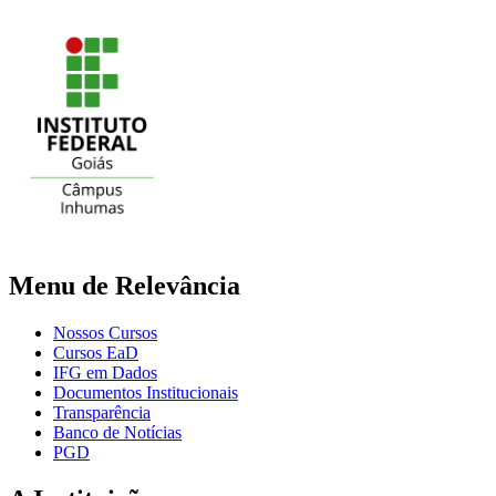
Menu de Relevância
Nossos Cursos
Cursos EaD
IFG em Dados
Documentos Institucionais
Transparência
Banco de Notícias
PGD