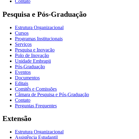
Contato
Pesquisa e Pós-Graduação
Estrutura Organizacional
Cursos
Programas Institucionais
Serviços
Pesquisa e Inovação
Polo de Inovação
Unidade Embrapii
Pós-Graduação
Eventos
Documentos
Editais
Comitês e Comissões
Câmara de Pesquisa e Pós-Graduação
Contato
Perguntas Frequentes
Extensão
Estrutura Organizacional
Assistência Estudantil