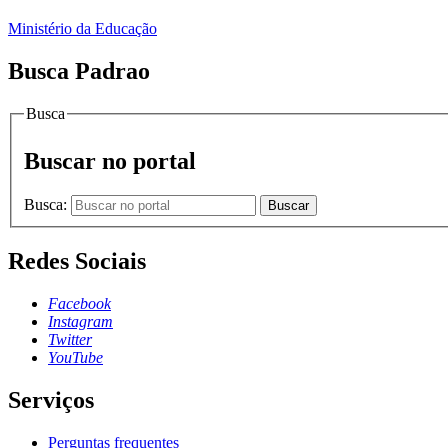
Ministério da Educação
Busca Padrao
Busca
Buscar no portal
Busca:
Buscar
Redes Sociais
Facebook
Instagram
Twitter
YouTube
Serviços
Perguntas frequentes