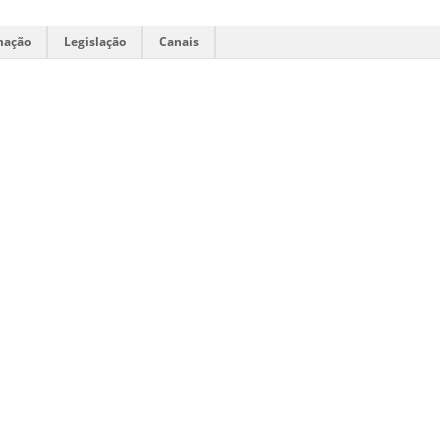
mação
Legislação
Canais