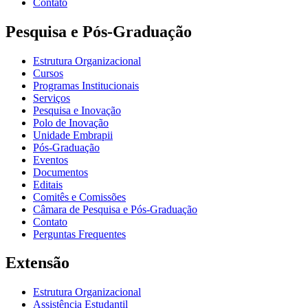
Contato
Pesquisa e Pós-Graduação
Estrutura Organizacional
Cursos
Programas Institucionais
Serviços
Pesquisa e Inovação
Polo de Inovação
Unidade Embrapii
Pós-Graduação
Eventos
Documentos
Editais
Comitês e Comissões
Câmara de Pesquisa e Pós-Graduação
Contato
Perguntas Frequentes
Extensão
Estrutura Organizacional
Assistência Estudantil