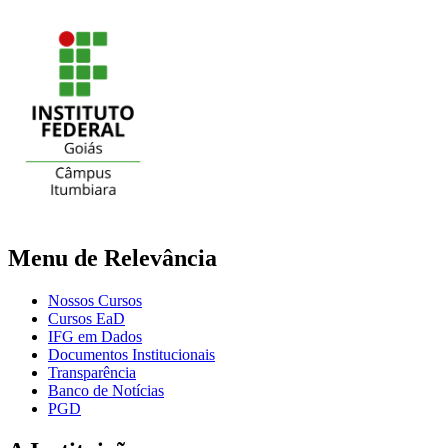
Menu de Relevância
Nossos Cursos
Cursos EaD
IFG em Dados
Documentos Institucionais
Transparência
Banco de Notícias
PGD