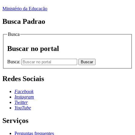
Ministério da Educação
Busca Padrao
Busca
Buscar no portal
Busca:
Buscar
Redes Sociais
Facebook
Instagram
Twitter
YouTube
Serviços
Perguntas frequentes