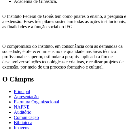
Academia de Ginástica.
O Instituto Federal de Goiás tem como pilares o ensino, a pesquisa e
a extensão. Esses três pilares sustentam todas as ações institucionais,
as finalidades e a função social do IFG.
O compromisso do Instituto, em consonância com as demandas da
sociedade, é oferecer um ensino de qualidade nas áreas técnico-
profissional e superior, estimular a pesquisa aplicada a fim de
desenvolver soluções tecnológicas e criativas, e realizar projetos de
extensão, por meio de um processo formativo e cultural.
O Câmpus
Principal
Apresentação
Estrutura Organizacional
NAPNE
Auditório
Comunicação
Biblioteca
Imagens