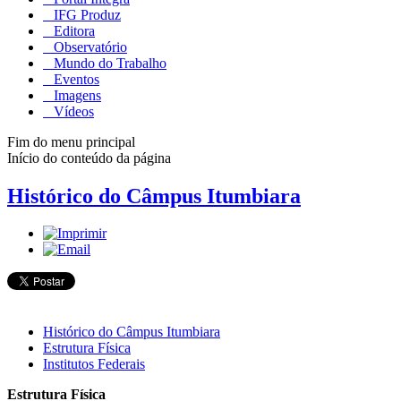
IFG Produz
Editora
Observatório
Mundo do Trabalho
Eventos
Imagens
Vídeos
Fim do menu principal
Início do conteúdo da página
Histórico do Câmpus Itumbiara
Histórico do Câmpus Itumbiara
Estrutura Física
Institutos Federais
Estrutura Física