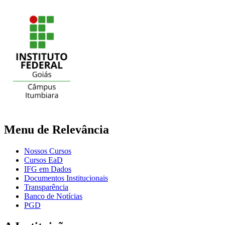
Menu de Relevância
Nossos Cursos
Cursos EaD
IFG em Dados
Documentos Institucionais
Transparência
Banco de Notícias
PGD