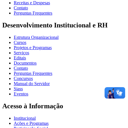
Receitas e Despesas
Contato
Perguntas Frequentes
Desenvolvimento Institucional e RH
Estrutura Organizacional
Cursos
Projetos e Programas
Serviços
Editais
Documentos
Contato
Perguntas Frequentes
Concursos
Manual do Servidor
Siass
Eventos
Acesso à Informação
Institucional
Ações e Programas