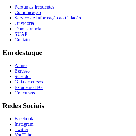
Perguntas frequentes
Comunicação
Serviço de Informação ao Cidadão
Ouvidoria
Transparência
SUAP
Contato
Em destaque
Aluno
Egresso
Servidor
Guia de cursos
Estude no IFG
Concursos
Redes Sociais
Facebook
Instagram
Twitter
YouTube