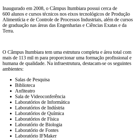
Inaugurado em 2008, o Câmpus Itumbiara possui cerca de
600 alunos e cursos técnicos nos eixos tecnológicos de Produção
Alimentícia e de Controle de Processos Industriais, além de cursos
de graduação nas áreas das Engenharias e Ciências Exatas e da
Terra.
O Câmpus Itumbiara tem uma estrutura completa e área total com
mais de 113 mil m para proporcionar uma formação profissional e
humana de qualidade. Na infraestrutura, destacam-se os seguintes
ambientes:
Salas de Pesquisa
Biblioteca
Anfiteatro
Sala de Videoconferência
Laboratórios de Informática
Laboratórios de Indústria
Laboratórios de Química
Laboratórios de Física
Laboratório de Biologia
Laboratório de Fontes
Laboratório IFMaker