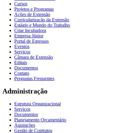
Cursos
Projetos e Programas
Ações de Extensão
Curricularização da Extensão
Estágio e Mundo do Trabalho
Criar Incubadora
Empresa Júnior
Portal de Egressos
Eventos
Serviços
Câmara de Extensão
Editais
Documentos
Contato
Perguntas Frequentes
Administração
Estrutura Organizacional
Serviços
Documentos
Planejamento Orçamentário
Aquisições
Gestão de Contratos