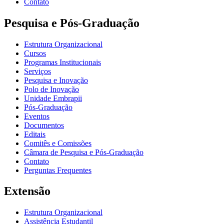
Contato
Pesquisa e Pós-Graduação
Estrutura Organizacional
Cursos
Programas Institucionais
Serviços
Pesquisa e Inovação
Polo de Inovação
Unidade Embrapii
Pós-Graduação
Eventos
Documentos
Editais
Comitês e Comissões
Câmara de Pesquisa e Pós-Graduação
Contato
Perguntas Frequentes
Extensão
Estrutura Organizacional
Assistência Estudantil