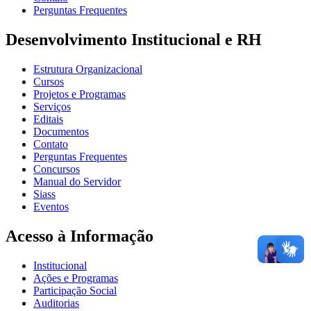
Perguntas Frequentes
Desenvolvimento Institucional e RH
Estrutura Organizacional
Cursos
Projetos e Programas
Serviços
Editais
Documentos
Contato
Perguntas Frequentes
Concursos
Manual do Servidor
Siass
Eventos
Acesso à Informação
Institucional
Ações e Programas
Participação Social
Auditorias