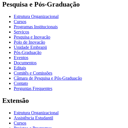
Pesquisa e Pós-Graduação
Estrutura Organizacional
Cursos
Programas Institucionais
Serviços
Pesquisa e Inovação
Polo de Inovação
Unidade Embrapii
Pós-Graduação
Eventos
Documentos
Editais
Comitês e Comissões
Câmara de Pesquisa e Pós-Graduação
Contato
Perguntas Frequentes
Extensão
Estrutura Organizacional
Assistência Estudantil
Cursos