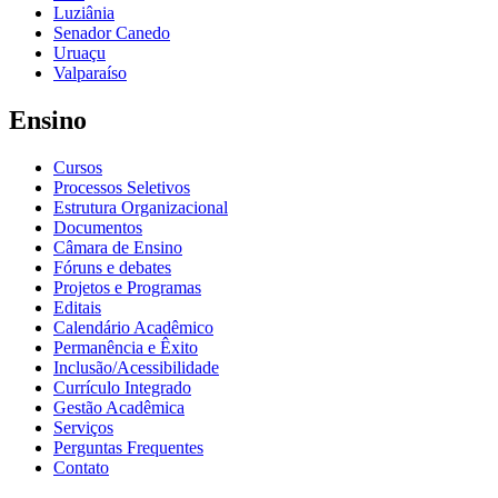
Luziânia
Senador Canedo
Uruaçu
Valparaíso
Ensino
Cursos
Processos Seletivos
Estrutura Organizacional
Documentos
Câmara de Ensino
Fóruns e debates
Projetos e Programas
Editais
Calendário Acadêmico
Permanência e Êxito
Inclusão/Acessibilidade
Currículo Integrado
Gestão Acadêmica
Serviços
Perguntas Frequentes
Contato