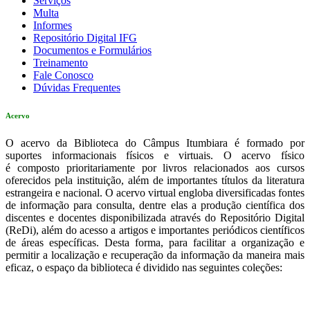
Serviços
Multa
Informes
Repositório Digital IFG
Documentos e Formulários
Treinamento
Fale Conosco
Dúvidas Frequentes
Acervo
O acervo da Biblioteca do Câmpus Itumbiara é formado por
suportes informacionais físicos e virtuais. O acervo físico
é composto prioritariamente por livros relacionados aos cursos
oferecidos pela instituição, além de importantes títulos da literatura
estrangeira e nacional. O acervo virtual engloba diversificadas fontes
de informação para consulta, dentre elas a produção científica dos
discentes e docentes disponibilizada através do Repositório Digital
(ReDi), além do acesso a artigos e importantes periódicos científicos
de áreas específicas. Desta forma, para facilitar a organização e
permitir a localização e recuperação da informação da maneira mais
eficaz, o espaço da biblioteca é dividido nas seguintes coleções: