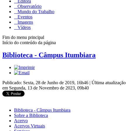
Editora
Observatório
Mundo do Trabalho
Eventos
Imagens
Vídeos
Fim do menu principal
Início do conteúdo da página
Biblioteca - Câmpus Itumbiara
Publicado: Sexta, 28 de Junho de 2019, 16h46
|
Última atualização
em Segunda, 13 de Novembro de 2023, 09h40
Biblioteca - Câmpus Itumbiara
Sobre a Biblioteca
Acervo
Acervos Virtuais