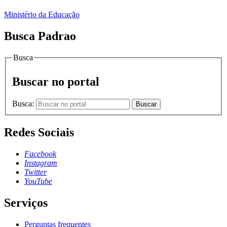
Ministério da Educação
Busca Padrao
Busca
Buscar no portal
Busca:
Buscar
Redes Sociais
Facebook
Instagram
Twitter
YouTube
Serviços
Perguntas frequentes