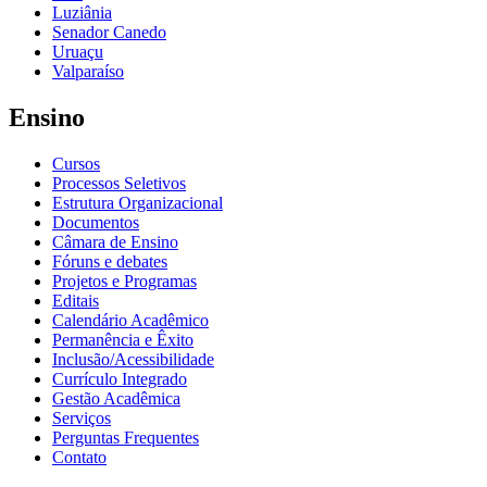
Luziânia
Senador Canedo
Uruaçu
Valparaíso
Ensino
Cursos
Processos Seletivos
Estrutura Organizacional
Documentos
Câmara de Ensino
Fóruns e debates
Projetos e Programas
Editais
Calendário Acadêmico
Permanência e Êxito
Inclusão/Acessibilidade
Currículo Integrado
Gestão Acadêmica
Serviços
Perguntas Frequentes
Contato