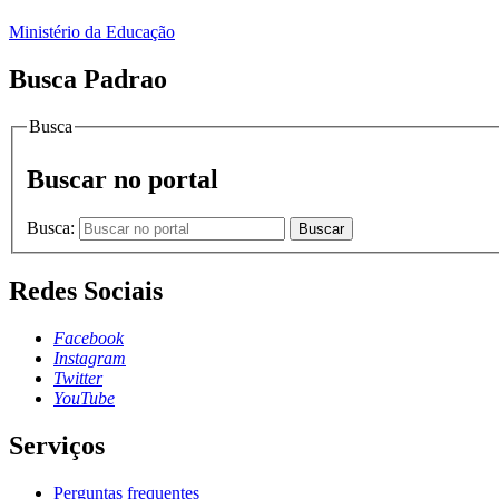
Ministério da Educação
Busca Padrao
Busca
Buscar no portal
Busca:
Buscar
Redes Sociais
Facebook
Instagram
Twitter
YouTube
Serviços
Perguntas frequentes