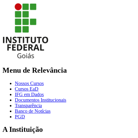
Menu de Relevância
Nossos Cursos
Cursos EaD
IFG em Dados
Documentos Institucionais
Transparência
Banco de Notícias
PGD
A Instituição