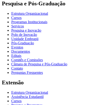
Pesquisa e Pós-Graduação
Estrutura Organizacional
Cursos
Programas Institucionais
Serviços
Pesquisa e Inovação
Polo de Inovação
Unidade Embrapii
Pós-Graduação
Eventos
Documentos
Editais
Comitês e Comissões
Câmara de Pesquisa e Pós-Graduação
Contato
Perguntas Frequentes
Extensão
Estrutura Organizacional
Assistência Estudantil
Cursos