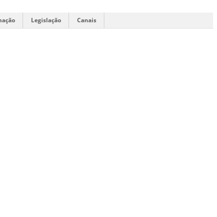
mação
Legislação
Canais