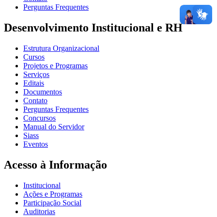
Perguntas Frequentes
Desenvolvimento Institucional e RH
Estrutura Organizacional
Cursos
Projetos e Programas
Serviços
Editais
Documentos
Contato
Perguntas Frequentes
Concursos
Manual do Servidor
Siass
Eventos
Acesso à Informação
Institucional
Ações e Programas
Participação Social
Auditorias