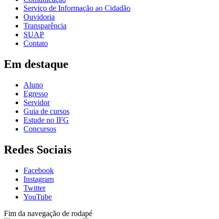
Serviço de Informação ao Cidadão
Ouvidoria
Transparência
SUAP
Contato
Em destaque
Aluno
Egresso
Servidor
Guia de cursos
Estude no IFG
Concursos
Redes Sociais
Facebook
Instagram
Twitter
YouTube
Fim da navegação de rodapé