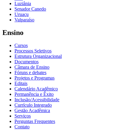
Luziânia
Senador Canedo
Uruaçu
Valparaíso
Ensino
Cursos
Processos Seletivos
Estrutura Organizacional
Documentos
Câmara de Ensino
Fóruns e debates
Projetos e Programas
Editais
Calendário Acadêmico
Permanência e Êxito
Inclusão/Acessibilidade
Currículo Integrado
Gestão Acadêmica
Serviços
Perguntas Frequentes
Contato