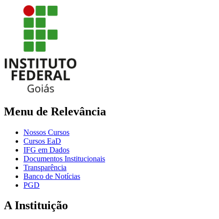
Menu de Relevância
Nossos Cursos
Cursos EaD
IFG em Dados
Documentos Institucionais
Transparência
Banco de Notícias
PGD
A Instituição