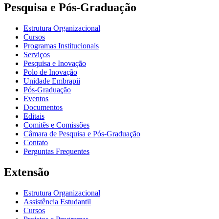
Pesquisa e Pós-Graduação
Estrutura Organizacional
Cursos
Programas Institucionais
Serviços
Pesquisa e Inovação
Polo de Inovação
Unidade Embrapii
Pós-Graduação
Eventos
Documentos
Editais
Comitês e Comissões
Câmara de Pesquisa e Pós-Graduação
Contato
Perguntas Frequentes
Extensão
Estrutura Organizacional
Assistência Estudantil
Cursos