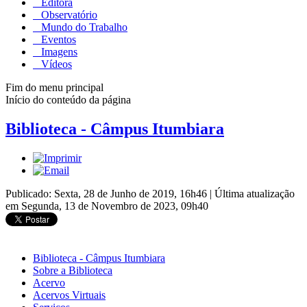
Editora
Observatório
Mundo do Trabalho
Eventos
Imagens
Vídeos
Fim do menu principal
Início do conteúdo da página
Biblioteca - Câmpus Itumbiara
Publicado: Sexta, 28 de Junho de 2019, 16h46
|
Última atualização
em Segunda, 13 de Novembro de 2023, 09h40
Biblioteca - Câmpus Itumbiara
Sobre a Biblioteca
Acervo
Acervos Virtuais