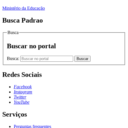
Ministério da Educação
Busca Padrao
Busca
Buscar no portal
Busca:
Buscar
Redes Sociais
Facebook
Instagram
Twitter
YouTube
Serviços
Perguntas frequentes